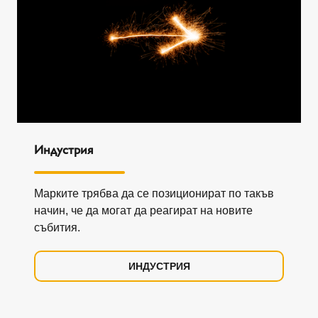
Индустрия
Марките трябва да се позиционират по такъв
начин, че да могат да реагират на новите
събития.
ИНДУСТРИЯ