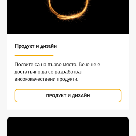
Продукт и дизайн
Ползите са на първо място. Вече не е
достатъчно да се разработват
висококачествени продукти.
ПРОДУКТ И ДИЗАЙН