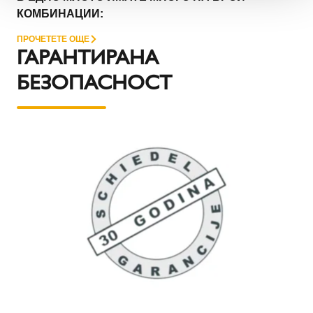
КОМБИНАЦИИ:
ПРОЧЕТЕТЕ ОЩЕ
ГАРАНТИРАНА
БЕЗОПАСНОСТ