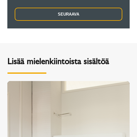
SEURAAVA
Lisää mielenkiintoista sisältöä