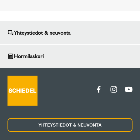
Yhteystiedot & neuvonta
Hormilaskuri
YHTEYSTIEDOT & NEUVONTA