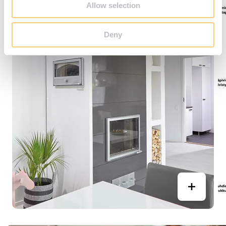
Allow selection
Deny