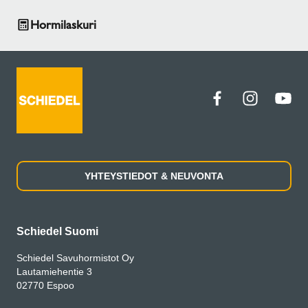
Hormilaskuri
YHTEYSTIEDOT & NEUVONTA
Schiedel Suomi
Schiedel Savuhormistot Oy
Lautamiehentie 3
02770 Espoo