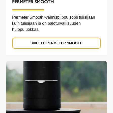
PERMETER SMOOTH
Permeter Smooth -valmispiippu sopii tulisijaan
kuin tulisijaan ja on paloturvallisuuden
huippuluokkaa.
SIVULLE PERMETER SMOOTH