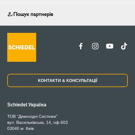
Пошук партнерів
КОНТАКТИ & КОНСУЛЬТАЦІЇ
Schiedel Україна
ТОВ “Димохідні Системи”
вул. Васильківська, 14, оф.603
03040 м. Киів