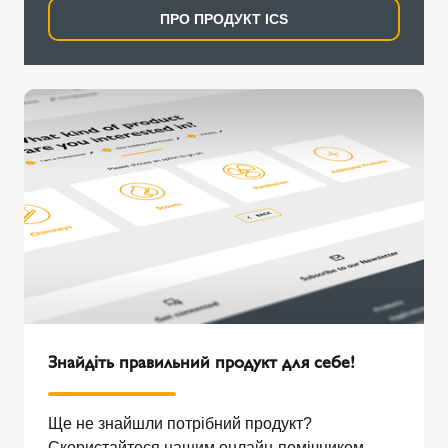
ПРО ПРОДУКТ ICS
Знайдіть правильний продукт для себе!
Ще не знайшли потрібний продукт?
Скористайтеся нашим онлайн-помічником,