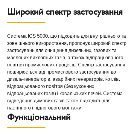
Широкий спектр застосування
Система ICS 5000, що підходить для внутрішнього та
зовнішнього використання, пропонує широкий спектр
застосувань для очищення дизельних, газових та
масляних вихлопних газів, а також відпрацьованого
повітря промислових процесів. Спектр застосування
поширюється від промислового застосування до
дизель-генераторів, аварійних генераторів, котлів,
відпрацьованого повітря (без кухонних
відпрацьованих газів) і ковальських печей. Система
відведення димових газів також підходить для
настінного і підлогового монтажу.
Функціональний