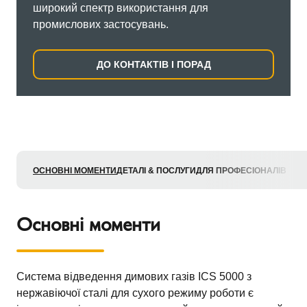
широкий спектр використання для
промислових застосувань.
ДО КОНТАКТІВ І ПОРАД
ОСНОВНІ МОМЕНТИ
ДЕТАЛІ & ПОСЛУГИ
ДЛЯ ПРОФЕСІОНАЛІВ
Основні моменти
Система відведення димових газів ICS 5000 з
нержавіючої сталі для сухого режиму роботи є