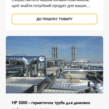
щоб знайти потрібний продукт для ваших
потреб.
ДО ПОШУКУ ТОВАРУ
HP 5000 - герметична труба для димових