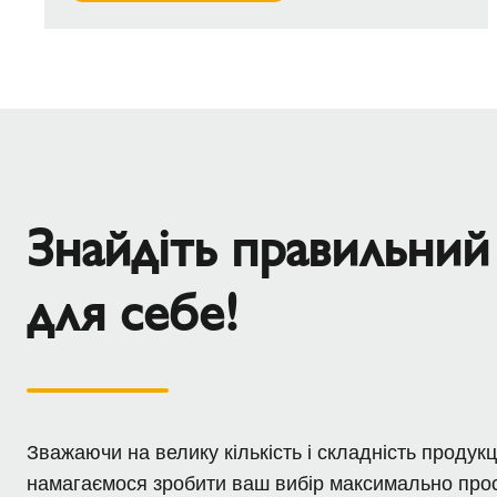
Знайдіть правильний
для себе!
Зважаючи на велику кількість і складність продукці
намагаємося зробити ваш вибір максимально про