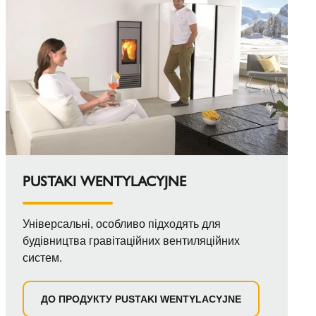
PUSTAKI WENTYLACYJNE
Універсальні, особливо підходять для
будівництва гравітаційних вентиляційних
систем.
ДО ПРОДУКТУ PUSTAKI WENTYLACYJNE