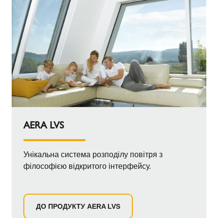
AERA LVS
Унікальна система розподілу повітря з
філософією відкритого інтерфейсу.
ДО ПРОДУКТУ AERA LVS