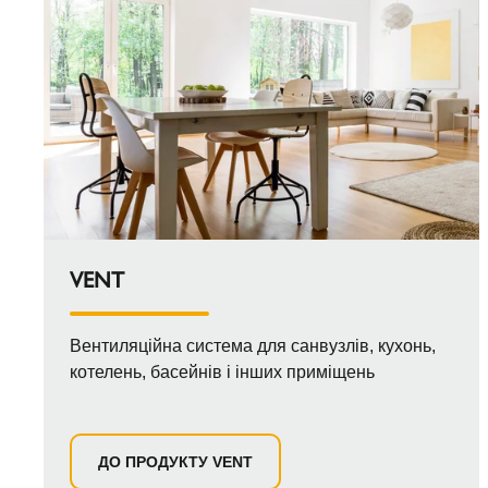
VENT
Вентиляційна система для санвузлів, кухонь,
котелень, басейнів і інших приміщень
ДО ПРОДУКТУ VENT