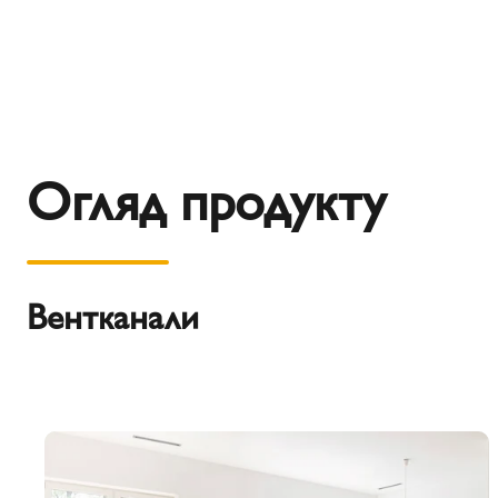
Огляд продукту
Вентканали