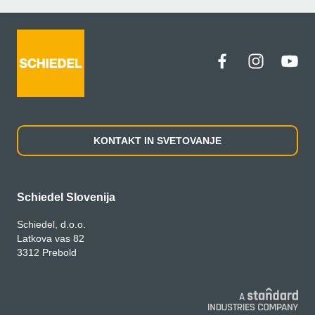
KONTAKT IN SVETOVANJE
Schiedel Slovenija
Schiedel, d.o.o.
Latkova vas 82
3312 Prebold