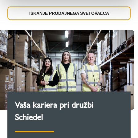
ISKANJE PRODAJNEGA SVETOVALCA
Vaša kariera pri družbi
Schiedel