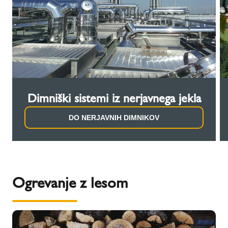
Dimniški sistemi iz nerjavnega jekla
DO NERJAVNIH DIMNIKOV
Ogrevanje z lesom