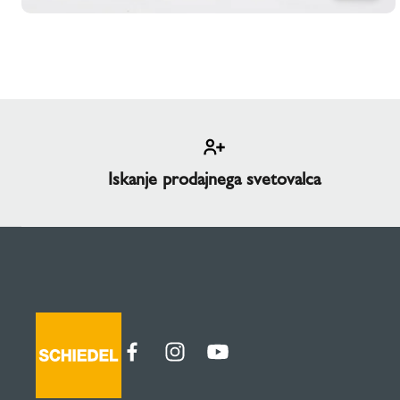
Iskanje prodajnega svetovalca