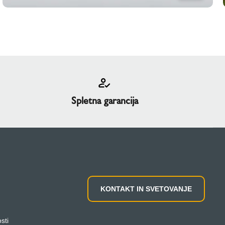
Spletna garancija
KONTAKT IN SVETOVANJE
sti