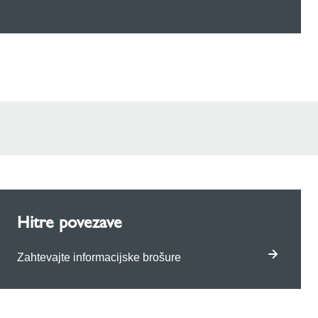
Hitre povezave
Zahtevajte informacijske brošure