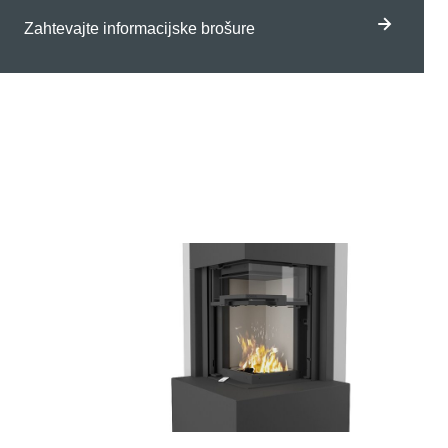
Zahtevajte informacijske brošure