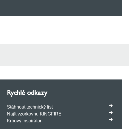
Rychlé odkazy
Stáhnout technický list
Najít vzorkovnu KINGFIRE
Krbový Inspirátor