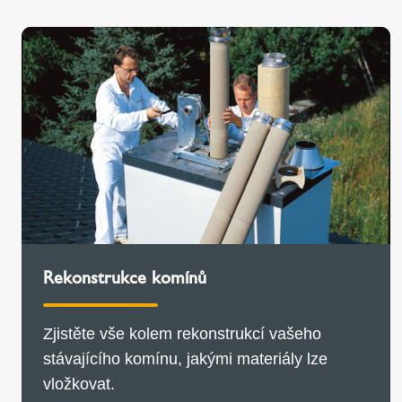
Rekonstrukce komínů
Zjistěte vše kolem rekonstrukcí vašeho
stávajícího komínu, jakými materiály lze
vložkovat.