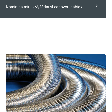
Komín na míru - Vyžádat si cenovou nabídku