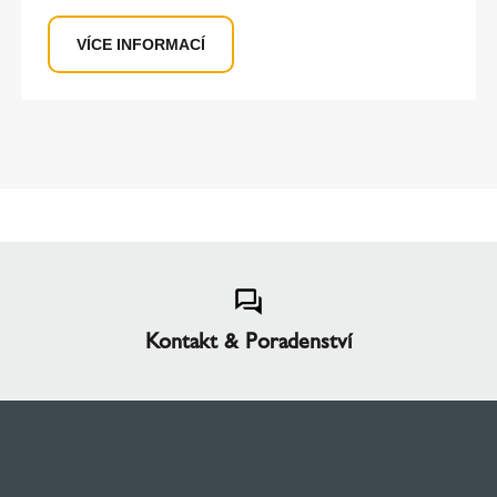
VÍCE INFORMACÍ
Kontakt & Poradenství