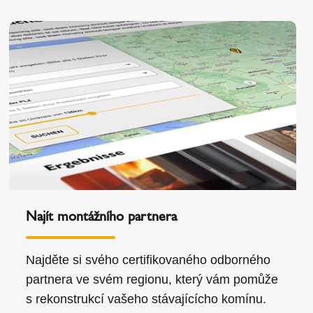
Najít montážního partnera
Najděte si svého certifikovaného odborného
partnera ve svém regionu, který vám pomůže
s rekonstrukcí vašeho stávajícícho komínu.