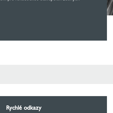
Rychlé odkazy