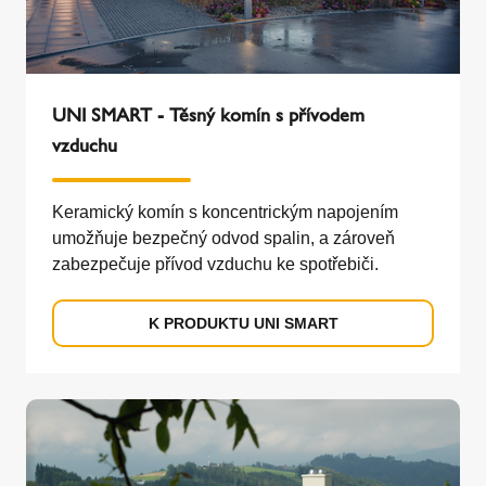
UNI SMART - Těsný komín s přívodem
vzduchu
Keramický komín s koncentrickým napojením
umožňuje bezpečný odvod spalin, a zároveň
zabezpečuje přívod vzduchu ke spotřebiči.
K PRODUKTU UNI SMART