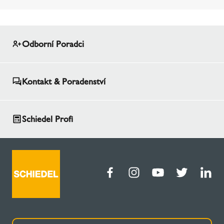
Odborní Poradci
Kontakt & Poradenství
Schiedel Profi