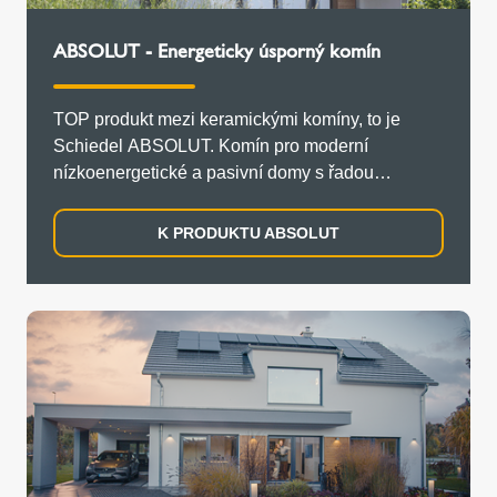
ABSOLUT - Energeticky úsporný komín
TOP produkt mezi keramickými komíny, to je
Schiedel ABSOLUT. Komín pro moderní
nízkoenergetické a pasivní domy s řadou
certifikátů.
K PRODUKTU ABSOLUT