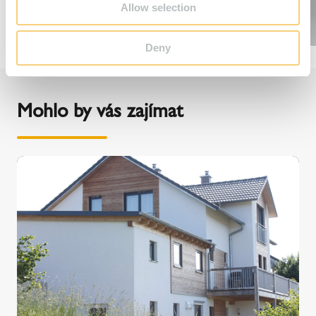
Allow selection
Deny
Mohlo by vás zajímat