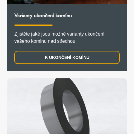
Varianty ukončení komínu
Zjistěte jaké jsou možné varianty ukončení
vašeho komínu nad střechou.
K UKONČENÍ KOMÍNU