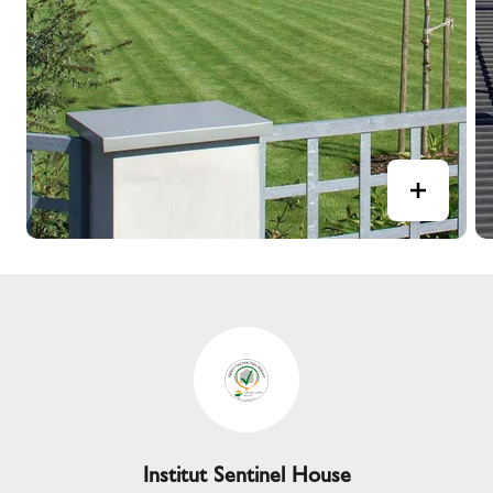
Institut Sentinel House