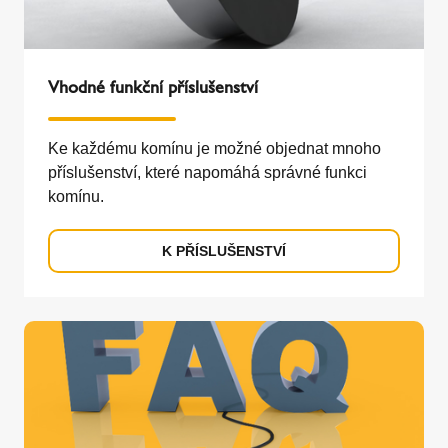
Vhodné funkční příslušenství
Ke každému komínu je možné objednat mnoho
příslušenství, které napomáhá správné funkci
komínu.
K PŘÍSLUŠENSTVÍ