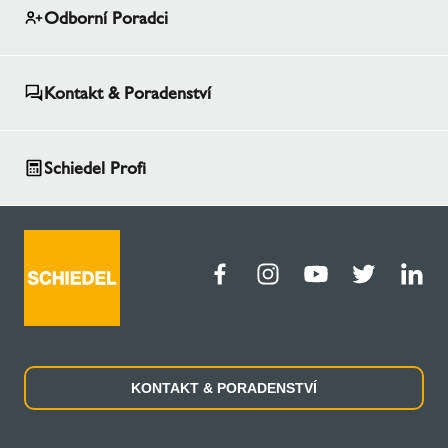
Odborní Poradci
Kontakt & Poradenství
Schiedel Profi
KONTAKT & PORADENSTVÍ