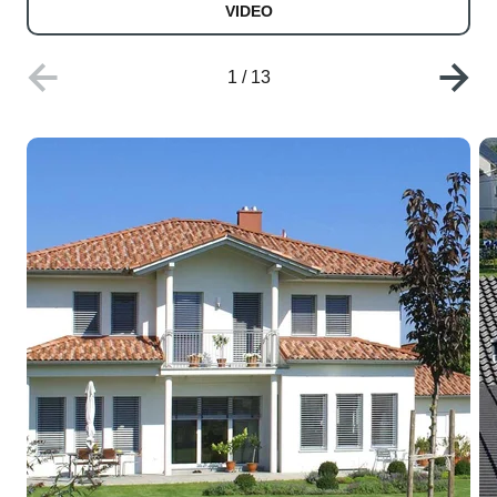
VIDEO
1
/
13