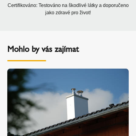
Certifikováno: Testováno na škodlivé látky a doporučeno
jako zdravé pro život!
Mohlo by vás zajímat