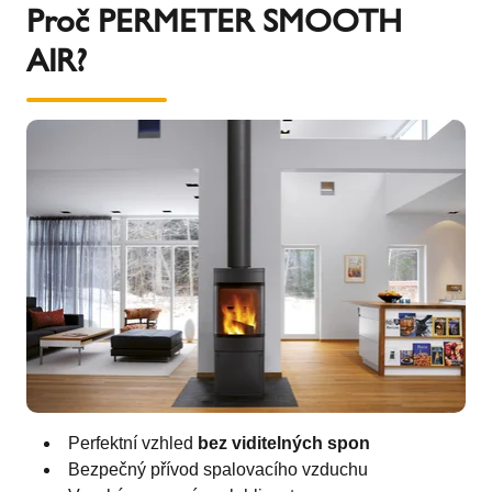
Proč PERMETER SMOOTH
AIR?
Perfektní vzhled
bez viditelných spon
Bezpečný přívod spalovacího vzduchu