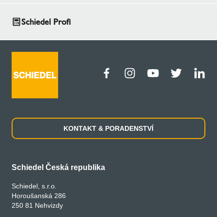
Schiedel Profi
KONTAKT & PORADENSTVÍ
Schiedel Česká republika
Schiedel, s.r.o.
Horoušanská 286
250 81 Nehvizdy