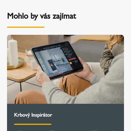
Mohlo by vás zajímat
Krbový Inspirátor