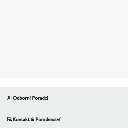
Odborní Poradci
Kontakt & Poradenství