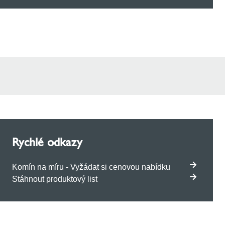
Rychlé odkazy
Komín na míru - Vyžádat si cenovou nabídku
Stáhnout produktový list