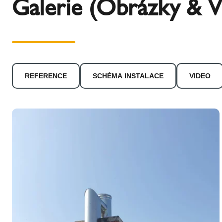
Galerie (Obrázky & V
REFERENCE
SCHÉMA INSTALACE
VIDEO