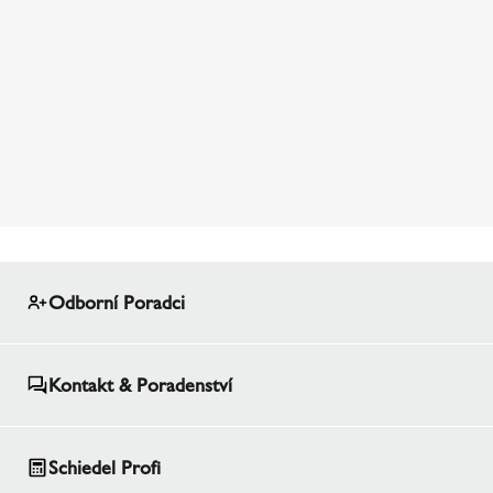
Odborní Poradci
Kontakt & Poradenství
Schiedel Profi