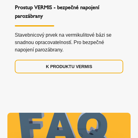
Prostup VERMIS - bezpečné napojení
parozábrany
Stavebnicový prvek na vermikulitové bázi se
snadnou opracovatelností. Pro bezpečné
napojení parozábrany.
K PRODUKTU VERMIS