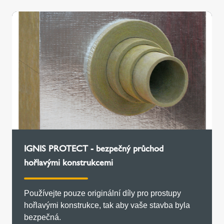
IGNIS PROTECT - bezpečný průchod
hořlavými konstrukcemi
Používejte pouze originální díly pro prostupy
hořlavými konstrukce, tak aby vaše stavba byla
bezpečná.