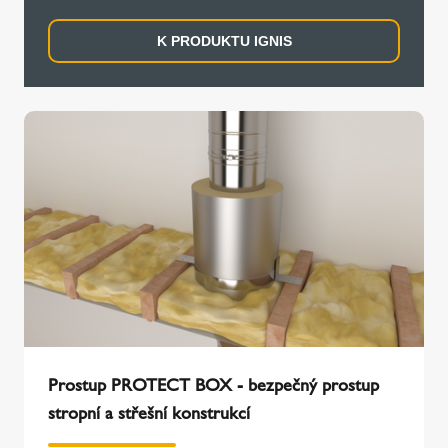
K PRODUKTU IGNIS
Prostup PROTECT BOX - bezpečný prostup
stropní a střešní konstrukcí