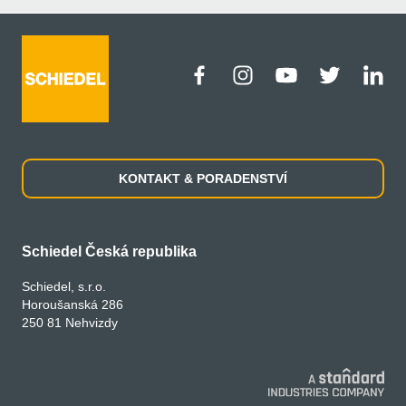
KONTAKT & PORADENSTVÍ
Schiedel Česká republika
Schiedel, s.r.o.
Horoušanská 286
250 81 Nehvizdy