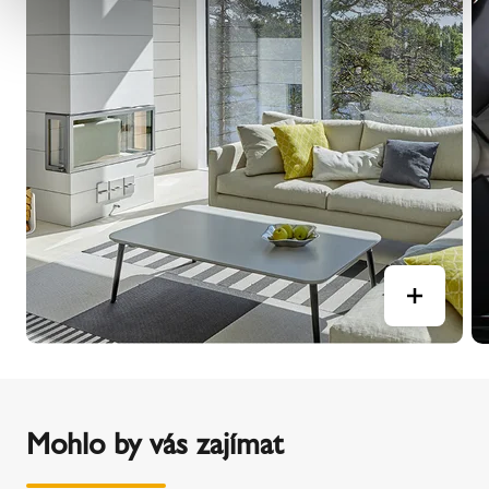
Mohlo by vás zajímat