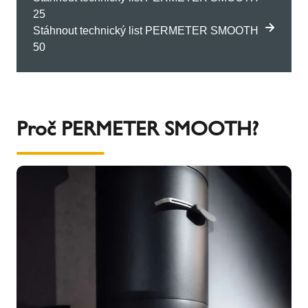
25
Stáhnout technický list PERMETER SMOOTH
50
Proč PERMETER SMOOTH?