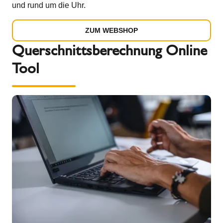
und rund um die Uhr.
ZUM WEBSHOP
Querschnittsberechnung Online
Tool