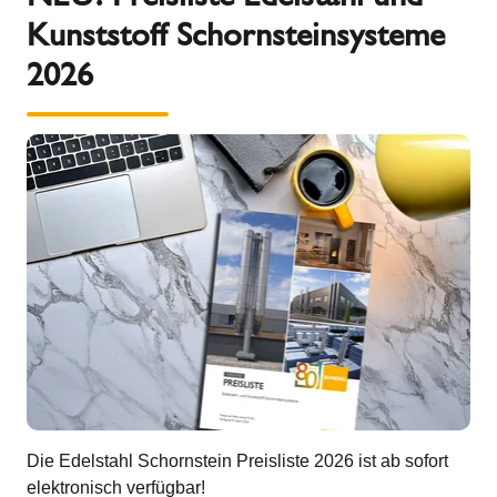
Kunststoff Schornsteinsysteme
2026
Die Edelstahl Schornstein Preisliste 2026 ist ab sofort
elektronisch verfügbar!