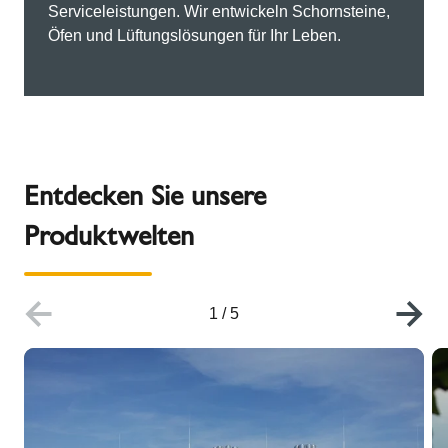
Serviceleistungen. Wir entwickeln Schornsteine,
Öfen und Lüftungslösungen für Ihr Leben.
Entdecken Sie unsere
Produktwelten
1
/
5