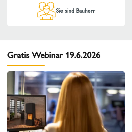
Sie sind Bauherr
Gratis Webinar 19.6.2026