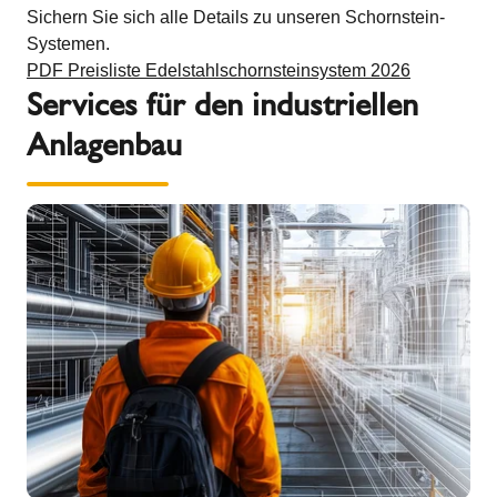
Sichern Sie sich alle Details zu unseren Schornstein-
Systemen.
PDF Preisliste Edelstahlschornsteinsystem 2026
Services für den industriellen
Anlagenbau