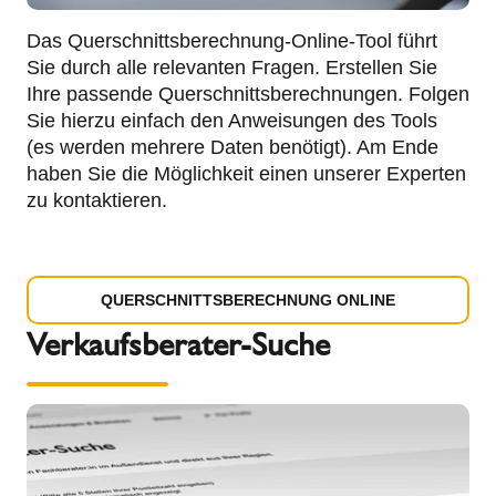
Das Querschnittsberechnung-Online-Tool führt
Sie durch alle relevanten Fragen. Erstellen Sie
Ihre passende Querschnittsberechnungen. Folgen
Sie hierzu einfach den Anweisungen des Tools
(es werden mehrere Daten benötigt). Am Ende
haben Sie die Möglichkeit einen unserer Experten
zu kontaktieren.
QUERSCHNITTSBERECHNUNG ONLINE
Verkaufsberater-Suche