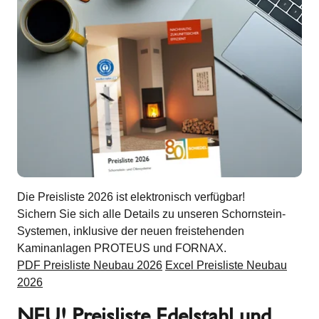
Die Preisliste 2026 ist elektronisch verfügbar!
Sichern Sie sich alle Details zu unseren Schornstein-
Systemen, inklusive der neuen freistehenden
Kaminanlagen PROTEUS und FORNAX.
PDF Preisliste Neubau 2026
Excel Preisliste Neubau
2026
NEU! Preisliste Edelstahl und