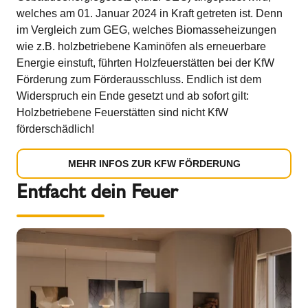
welches am 01. Januar 2024 in Kraft getreten ist. Denn
im Vergleich zum GEG, welches Biomasseheizungen
wie z.B. holzbetriebene Kaminöfen als erneuerbare
Energie einstuft, führten Holzfeuerstätten bei der KfW
Förderung zum Förderausschluss. Endlich ist dem
Widerspruch ein Ende gesetzt und ab sofort gilt:
Holzbetriebene Feuerstätten sind nicht KfW
förderschädlich!
MEHR INFOS ZUR KFW FÖRDERUNG
Entfacht dein Feuer