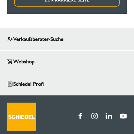
ZUR KARRIERE SEITE
Verkaufsberater-Suche
Webshop
Schiedel Profi