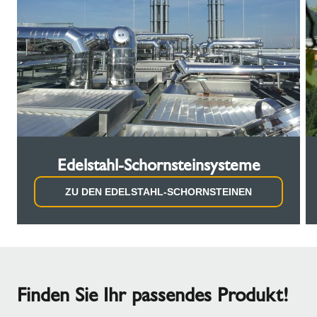
Edelstahl-Schornsteinsysteme
ZU DEN EDELSTAHL-SCHORNSTEINEN
Finden Sie Ihr passendes Produkt!