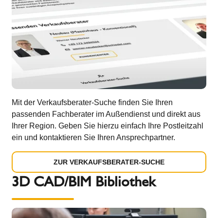
Mit der Verkaufsberater-Suche finden Sie Ihren
passenden Fachberater im Außendienst und direkt aus
Ihrer Region. Geben Sie hierzu einfach Ihre Postleitzahl
ein und kontaktieren Sie Ihren Ansprechpartner.
ZUR VERKAUFSBERATER-SUCHE
3D CAD/BIM Bibliothek