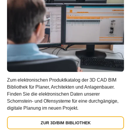
Zum elektronischen Produktkatalog der 3D CAD BIM
Bibliothek für Planer, Architekten und Anlagenbauer.
Finden Sie die elektronischen Daten unserer
Schornstein- und Ofensysteme für eine durchgängige,
digitale Planung im neuen Projekt.
ZUR 3D/BIM BIBLIOTHEK