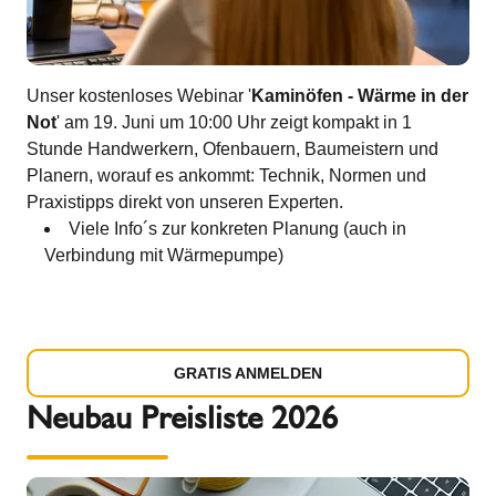
Unser kostenloses Webinar '
Kaminöfen - Wärme in der
Not
' am 19. Juni um 10:00 Uhr zeigt kompakt in 1
Stunde Handwerkern, Ofenbauern, Baumeistern und
Planern, worauf es ankommt: Technik, Normen und
Praxistipps direkt von unseren Experten.
Viele Info´s zur konkreten Planung (auch in
Verbindung mit Wärmepumpe)
GRATIS ANMELDEN
Neubau Preisliste 2026