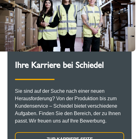
Ihre Karriere bei Schiedel
Sie sind auf der Suche nach einer neuen
Herausforderung? Von der Produktion bis zum
Kundenservice – Schiedel bietet verschiedene
Aufgaben. Finden Sie den Bereich, der zu Ihnen
passt. Wir freuen uns auf Ihre Bewerbung.