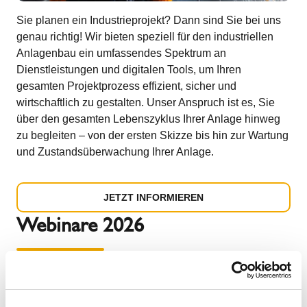
Sie planen ein Industrieprojekt? Dann sind Sie bei uns
genau richtig! Wir bieten speziell für den industriellen
Anlagenbau ein umfassendes Spektrum an
Dienstleistungen und digitalen Tools, um Ihren
gesamten Projektprozess effizient, sicher und
wirtschaftlich zu gestalten. Unser Anspruch ist es, Sie
über den gesamten Lebenszyklus Ihrer Anlage hinweg
zu begleiten – von der ersten Skizze bis hin zur Wartung
und Zustandsüberwachung Ihrer Anlage.
JETZT INFORMIEREN
Webinare 2026