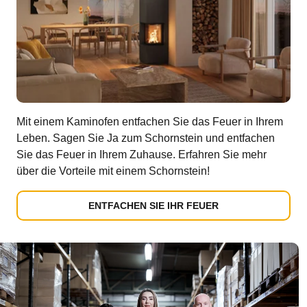
Mit einem Kaminofen entfachen Sie das Feuer in Ihrem
Leben. Sagen Sie Ja zum Schornstein und entfachen
Sie das Feuer in Ihrem Zuhause. Erfahren Sie mehr
über die Vorteile mit einem Schornstein!
ENTFACHEN SIE IHR FEUER