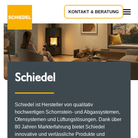
KONTAKT & BERATUNG
Alles
Schiedel
Schiedel ist Hersteller von qualitativ
hochwertigen Schornstein- und Abgassystemen,
Ofensystemen und Lüftungslösungen. Dank über
80 Jahren Markterfahrung bietet Schiedel
innovative und verlässliche Produkte und