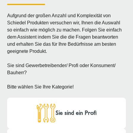
Aufgrund der großen Anzahl und Komplexität von
Schiedel Produkten versuchen wir, Ihnen die Auswahl
so einfach wie möglich zu machen. Folgen Sie einfach
dem Assistent indem Sie die die Fragen beantworten
und erhalten Sie das für Ihre Bedürfnisse am besten
geeignete Produkt.
Sie sind Gewerbetreibender/ Profi oder Konsument/
Bauherr?
Bitte wählen Sie Ihre Kategorie!
Sie sind ein Profi