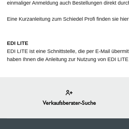
einmaliger Anmeldung auch Bestellungen direkt durc
Eine Kurzanleitung zum Schiedel Profi finden sie hie
EDI LITE
EDI LITE ist eine Schnittstelle, die per E-Mail übermit
haben Ihnen die Anleitung zur Nutzung von EDI LITE
Verkaufsberater-Suche