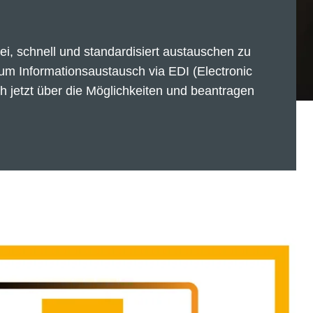
ei, schnell und standardisiert austauschen zu
zum Informationsaustausch via EDI (Electronic
ch jetzt über die Möglichkeiten und beantragen