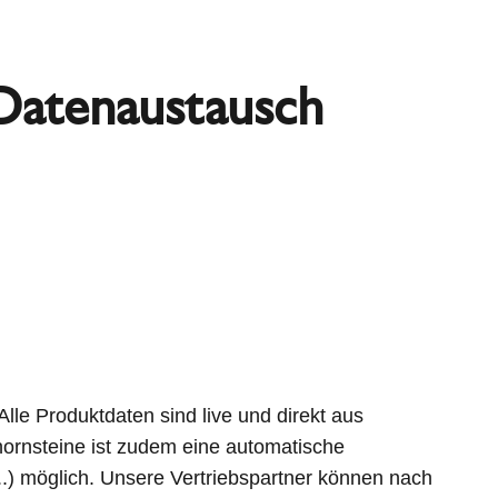
Datenaustausch
Alle Produktdaten sind live und direkt aus
ornsteine ist zudem eine automatische
.) möglich. Unsere Vertriebspartner können nach