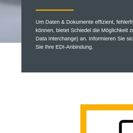
Um Daten & Dokumente effizient, fehlerfr
können, bietet Schiedel die Möglichkeit 
Data Interchange) an. Informieren Sie si
Sie Ihre EDI-Anbindung.