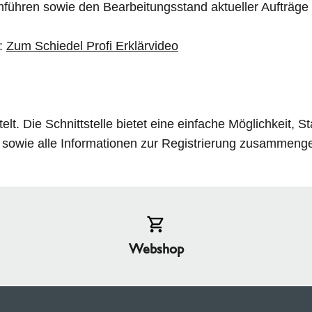
hführen sowie den Bearbeitungsstand aktueller Aufträge
r:
Zum Schiedel Profi Erklärvideo
telt. Die Schnittstelle bietet eine einfache Möglichkeit, 
 sowie alle Informationen zur Registrierung zusammenge
Webshop