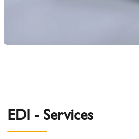
EDI - Services