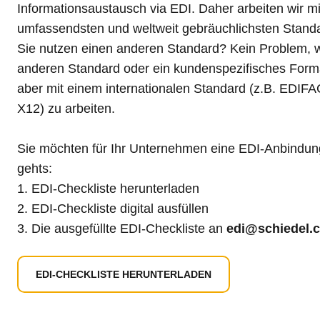
Informationsaustausch via EDI. Daher arbeiten wir m
umfassendsten und weltweit gebräuchlichsten Stand
Sie nutzen einen anderen Standard? Kein Problem, wi
anderen Standard oder ein kundenspezifisches Form
aber mit einem internationalen Standard (z.B. EDI
X12) zu arbeiten.
Sie möchten für Ihr Unternehmen eine EDI-Anbindu
gehts:
EDI-Checkliste herunterladen
EDI-Checkliste digital ausfüllen
​​​​​​Die ausgefüllte EDI-Checkliste an
edi@schiedel.
EDI-CHECKLISTE HERUNTERLADEN