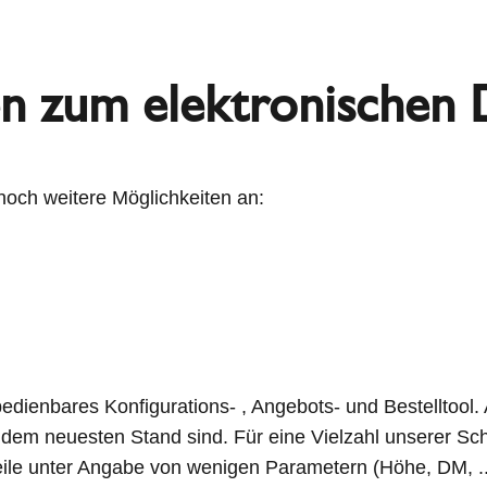
n zum elektronischen 
 noch weitere Möglichkeiten an:
edienbares Konfigurations- , Angebots- und Bestelltool. 
em neuesten Stand sind. Für eine Vielzahl unserer Sch
eile unter Angabe von wenigen Parametern (Höhe, DM, ..