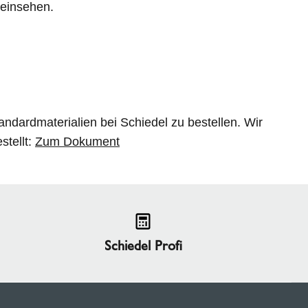
 einsehen.
Standardmaterialien bei Schiedel zu bestellen. Wir
stellt:
Zum Dokument
Schiedel Profi