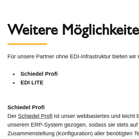
Weitere Möglichkeite
Für unsere Partner ohne EDI-Infrastruktur bieten wir
Schiedel Profi
EDI LITE
​​​​
Schiedel Profi
Der
Schiedel Profi
ist unser webbasiertes und leicht b
unserem ERP-System gezogen, sodass sie stets auf d
Zusammenstellung (Konfiguration) aller benötigten T