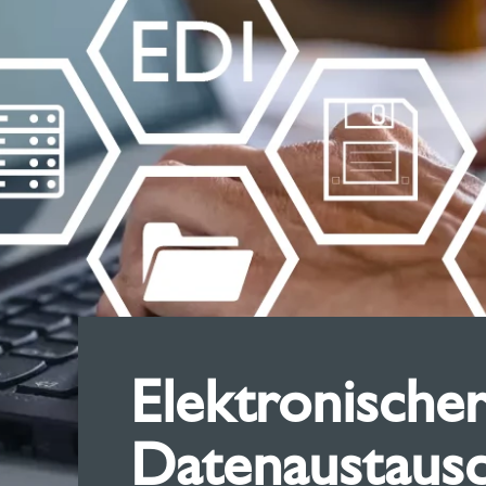
Elektronische
Datenaustausc