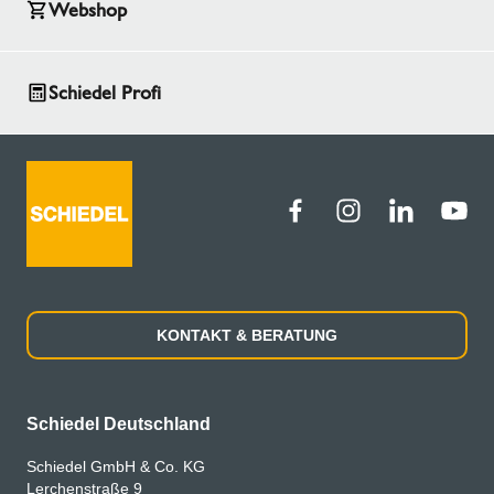
Webshop
Schiedel Profi
KONTAKT & BERATUNG
Schiedel Deutschland
Schiedel GmbH & Co. KG
Lerchenstraße 9