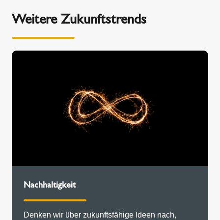
Weitere Zukunftstrends
Nachhaltigkeit
Denken wir über zukunftsfähige Ideen nach,