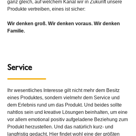
ganz gleich, auf welchem Kanal wir in Zukunft unsere
Produkte vertreiben, eines ist sicher:
Wir denken groß. Wir denken voraus. Wir denken
Familie.
Service
Ihr wesentliches Interesse gilt nicht mehr dem Besitz
eines Produktes, sondern vielmehr dem Service und
dem Erlebnis rund um das Produkt. Und beides sollte
nahtlos sein und kreative Lösungen beinhalten, um eine
vor allem emotional positiv aufgeladene Beziehung zum
Produkt herzustellen. Und das natürlich kurz- und
langfristig gedacht. Hier findet wohl eine der größten