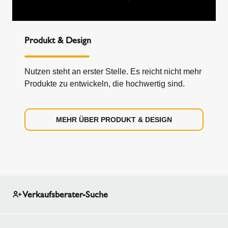
Produkt & Design
Nutzen steht an erster Stelle. Es reicht nicht mehr
Produkte zu entwickeln, die hochwertig sind.
MEHR ÜBER PRODUKT & DESIGN
Verkaufsberater-Suche