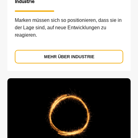
Industrie
Marken müssen sich so positionieren, dass sie in
der Lage sind, auf neue Entwicklungen zu
reagieren.
MEHR ÜBER INDUSTRIE