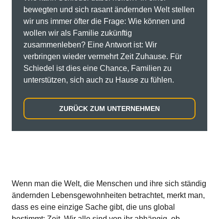
bewegten und sich rasant ändernden Welt stellen
wir uns immer öfter die Frage: Wie können und
wollen wir als Familie zukünftig
zusammenleben? Eine Antwort ist: Wir
verbringen wieder vermehrt Zeit Zuhause. Für
Schiedel ist dies eine Chance, Familien zu
unterstützen, sich auch zu Hause zu fühlen.
ZURÜCK ZUM UNTERNEHMEN
Wenn man die Welt, die Menschen und ihre sich ständig
ändernden Lebensgewohnheiten betrachtet, merkt man,
dass es eine einzige Sache gibt, die uns global
bestimmt: Zeit. Wir alle sind von ihr abhängig, ob