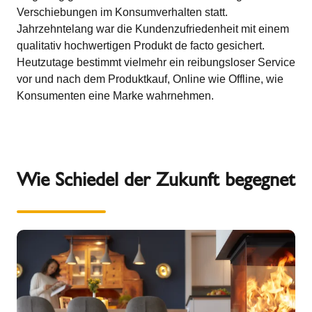
Verschiebungen im Konsumverhalten statt.
Jahrzehntelang war die Kundenzufriedenheit mit einem
qualitativ hochwertigen Produkt de facto gesichert.
Heutzutage bestimmt vielmehr ein reibungsloser Service
vor und nach dem Produktkauf, Online wie Offline, wie
Konsumenten eine Marke wahrnehmen.
Wie Schiedel der Zukunft begegnet