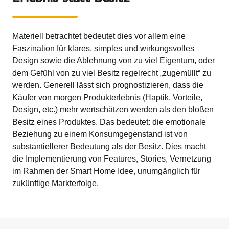
Materiell betrachtet bedeutet dies vor allem eine
Faszination für klares, simples und wirkungsvolles
Design sowie die Ablehnung von zu viel Eigentum, oder
dem Gefühl von zu viel Besitz regelrecht „zugemüllt“ zu
werden. Generell lässt sich prognostizieren, dass die
Käufer von morgen Produkterlebnis (Haptik, Vorteile,
Design, etc.) mehr wertschätzen werden als den bloßen
Besitz eines Produktes. Das bedeutet: die emotionale
Beziehung zu einem Konsumgegenstand ist von
substantiellerer Bedeutung als der Besitz. Dies macht
die Implementierung von Features, Stories, Vernetzung
im Rahmen der Smart Home Idee, unumgänglich für
zukünftige Markterfolge.