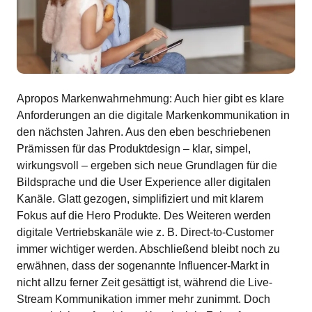
Apropos Markenwahrnehmung: Auch hier gibt es klare
Anforderungen an die digitale Markenkommunikation in
den nächsten Jahren. Aus den eben beschriebenen
Prämissen für das Produktdesign – klar, simpel,
wirkungsvoll – ergeben sich neue Grundlagen für die
Bildsprache und die User Experience aller digitalen
Kanäle. Glatt gezogen, simplifiziert und mit klarem
Fokus auf die Hero Produkte. Des Weiteren werden
digitale Vertriebskanäle wie z. B. Direct-to-Customer
immer wichtiger werden. Abschließend bleibt noch zu
erwähnen, dass der sogenannte Influencer-Markt in
nicht allzu ferner Zeit gesättigt ist, während die Live-
Stream Kommunikation immer mehr zunimmt. Doch