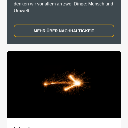
denken wir vor allem an zwei Dinge: Mensch und
Umwelt.
MEHR ÜBER NACHHALTIGKEIT