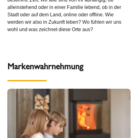
alleinstehend oder in einer Familie lebend, ob in der
Stadt oder auf dem Land, online oder offline. Wie
werden wir also in Zukunft leben? Wo fühlen wir uns
wohl und was zeichnet diese Orte aus?
Markenwahrnehmung