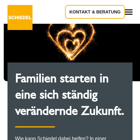
KONTAKT & BERATUNG
Alles
Familien starten in
eine sich ständig
verändernde Zukunft.
Wie kann Schiedel dabei helfen? In einer