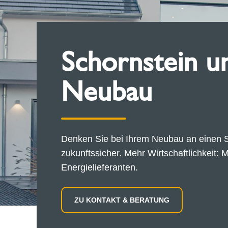
Schornstein u
Neubau
Denken Sie bei Ihrem Neubau an einen S
zukunftssicher. Mehr Wirtschaftlichkeit:
Energielieferanten.
ZU KONTAKT & BERATUNG