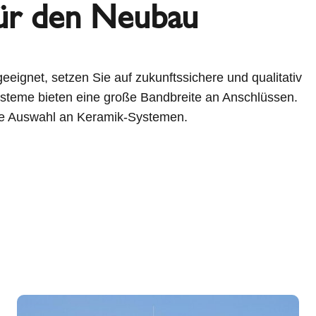
für den Neubau
eeignet, setzen Sie auf zukunftssichere und qualitativ
teme bieten eine große Bandbreite an Anschlüssen.
ite Auswahl an Keramik-Systemen.