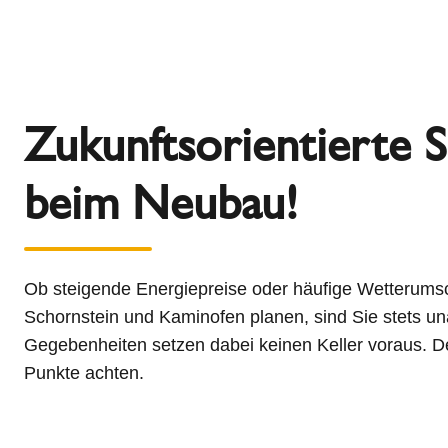
Zukunftsorientierte 
beim Neubau!
Ob steigende Energiepreise oder häufige Wetterum
Schornstein und Kaminofen planen, sind Sie stets una
Gegebenheiten setzen dabei keinen Keller voraus. 
Punkte achten.