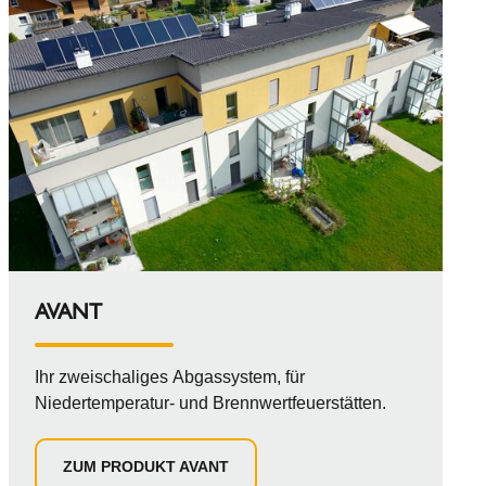
AVANT
Ihr zweischaliges Abgassystem, für
Niedertemperatur- und Brennwertfeuerstätten.
ZUM PRODUKT AVANT