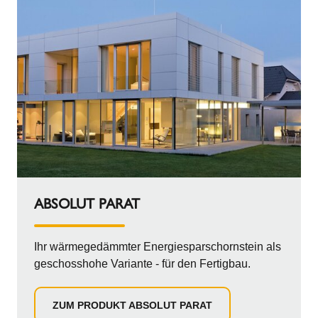
ABSOLUT PARAT
Ihr wärmegedämmter Energiesparschornstein als
geschosshohe Variante - für den Fertigbau.
ZUM PRODUKT ABSOLUT PARAT