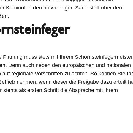
er Kaminofen den notwendigen Sauerstoff über den
ßen.
rnsteinfeger
te Planung muss stets mit Ihrem Schornsteinfegermeister
n. Denn auch neben den europäischen und nationalen
 auf regionale Vorschriften zu achten. So können Sie Ih
Betrieb nehmen, wenn dieser die Freigabe dazu erteilt ha
 stehts als ersten Schritt die Absprache mit Ihrem