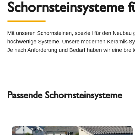
Schornsteinsysteme 
Mit unseren Schornsteinen, speziell für den Neubau g
hochwertige Systeme. Unsere modernen Keramik-Sys
Je nach Anforderung und Bedarf haben wir eine bre
Passende Schornsteinsysteme