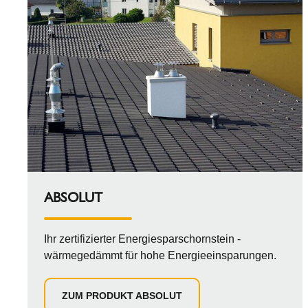
ABSOLUT
Ihr zertifizierter Energiesparschornstein -
wärmegedämmt für hohe Energieeinsparungen.
ZUM PRODUKT ABSOLUT