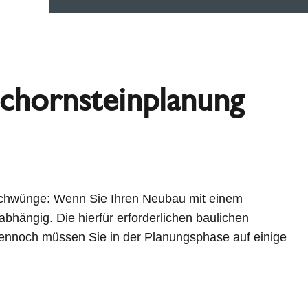
Schornsteinplanung
schwünge: Wenn Sie Ihren Neubau mit einem
bhängig. Die hierfür erforderlichen baulichen
Dennoch müssen Sie in der Planungsphase auf einige