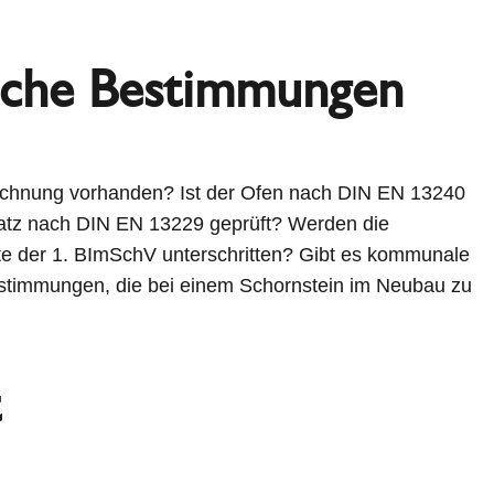
iche Bestimmungen
ichnung vorhanden? Ist der Ofen nach DIN EN 13240
atz nach DIN EN 13229 geprüft? Werden die
e der 1. BImSchV unterschritten? Gibt es kommunale
stimmungen, die bei einem Schornstein im Neubau zu
t