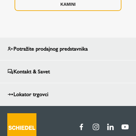
KAMINI
Potražite prodajnog predstavnika
Kontakt & Savet
Lokator trgovci