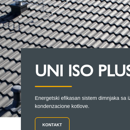
UNI ISO PLU
Energetski efikasan sistem dimnjaka sa 
kondenzacione kotlove.
KONTAKT