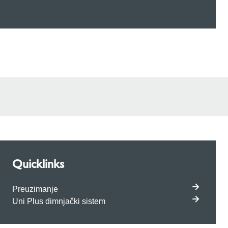
Quicklinks
Preuzimanje
Uni Plus dimnjački sistem