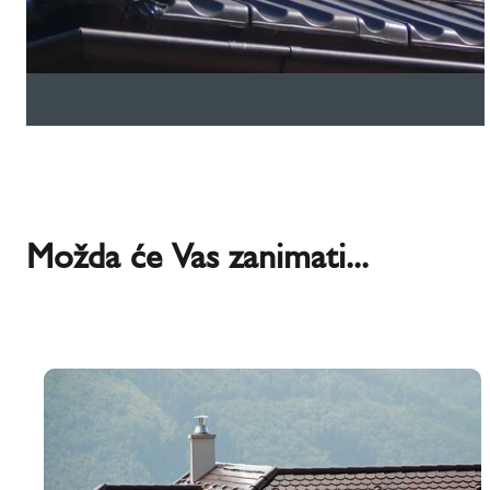
Možda će Vas zanimati...