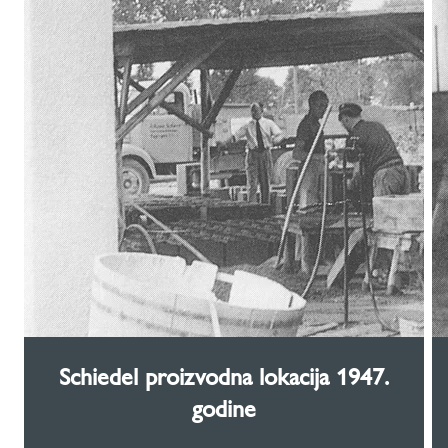
Schiedel proizvodna lokacija 1947.
godine