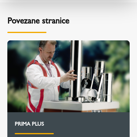
Povezane stranice
PRIMA PLUS