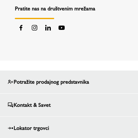
Pratite nas na društvenim mrežama
Potražite prodajnog predstavnika
Kontakt & Savet
Lokator trgovci