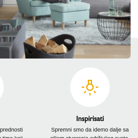
Inspirisati
prednosti
Spremni smo da idemo dalje sa