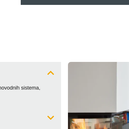
imovodnih sistema,