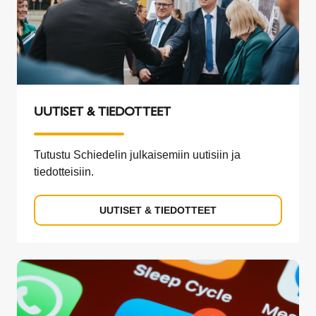
UUTISET & TIEDOTTEET
Tutustu Schiedelin julkaisemiin uutisiin ja
tiedotteisiin.
UUTISET & TIEDOTTEET