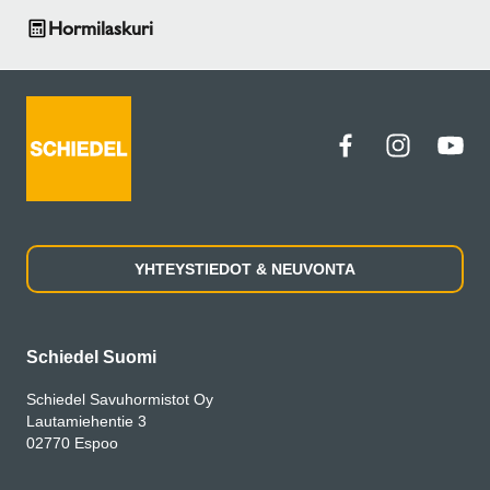
Hormilaskuri
YHTEYSTIEDOT & NEUVONTA
Schiedel Suomi
Schiedel Savuhormistot Oy
Lautamiehentie 3
02770 Espoo