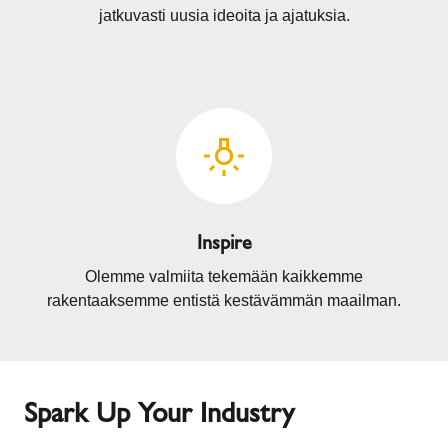
jatkuvasti uusia ideoita ja ajatuksia.
Inspire
Olemme valmiita tekemään kaikkemme
rakentaaksemme entistä kestävämmän maailman.
Spark Up Your Industry