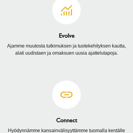
Evolve
Ajamme muutosta tutkimuksen ja tuotekehityksen kautta,
alati uudistaen ja omaksuen uusia ajattelutapoja.
Connect
Hyödynnämme kansainvälisyyttämme tuomalla kentälle