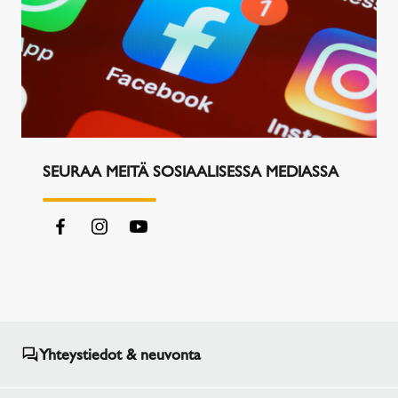
SEURAA MEITÄ SOSIAALISESSA MEDIASSA
Yhteystiedot & neuvonta