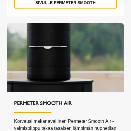
SIVULLE PERMETER SMOOTH
PERMETER SMOOTH AIR
Korvausilmakanavallinen Permeter Smooth Air -
valmispiippu takaa tasaisen lämpimän huonetilan