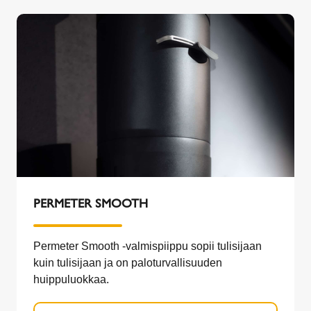
PERMETER SMOOTH
Permeter Smooth -valmispiippu sopii tulisijaan
kuin tulisijaan ja on paloturvallisuuden
huippuluokkaa.