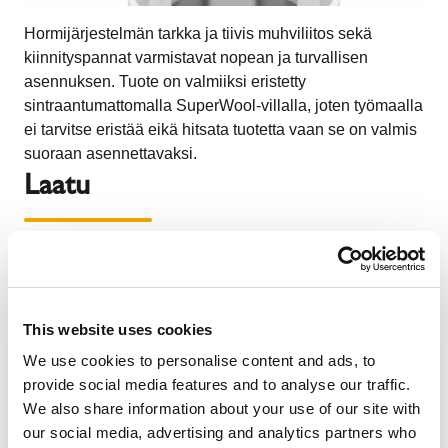
Hormijärjestelmän tarkka ja tiivis muhviliitos sekä
kiinnityspannat varmistavat nopean ja turvallisen
asennuksen. Tuote on valmiiksi eristetty
sintraantumattomalla SuperWool-villalla, joten työmaalla
ei tarvitse eristää eikä hitsata tuotetta vaan se on valmis
suoraan asennettavaksi.
Laatu
This website uses cookies
We use cookies to personalise content and ads, to
provide social media features and to analyse our traffic.
We also share information about your use of our site with
our social media, advertising and analytics partners who