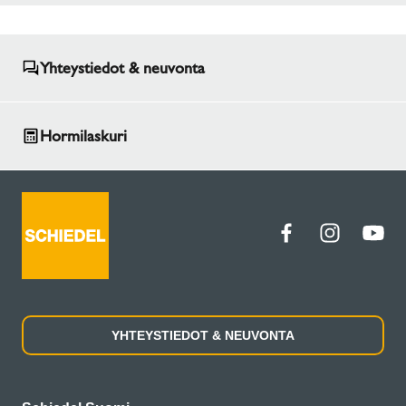
Yhteystiedot & neuvonta
Hormilaskuri
YHTEYSTIEDOT & NEUVONTA