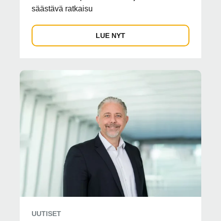
säästävä ratkaisu
LUE NYT
UUTISET