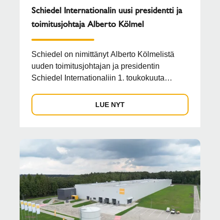
Schiedel Internationalin uusi presidentti ja
toimitusjohtaja Alberto Kölmel
Schiedel on nimittänyt Alberto Kölmelistä
uuden toimitusjohtajan ja presidentin
Schiedel Internationaliin 1. toukokuuta
alkaen 2024.
LUE NYT