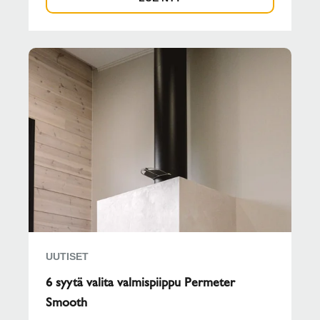
UUTISET
6 syytä valita valmispiippu Permeter
Smooth