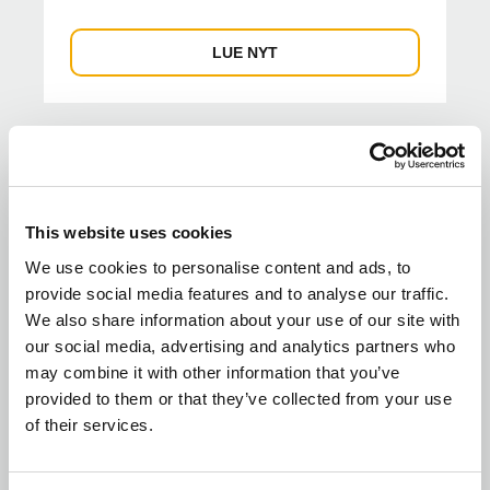
periaatteita, voit pien...
LUE NYT
This website uses cookies
We use cookies to personalise content and ads, to
provide social media features and to analyse our traffic.
We also share information about your use of our site with
our social media, advertising and analytics partners who
may combine it with other information that you’ve
provided to them or that they’ve collected from your use
of their services.
UUTISET
Schiedel testilaboratorio – Virallisesti