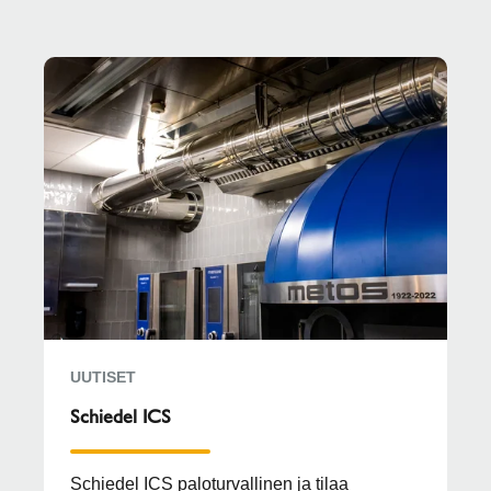
UUTISET
Schiedel ICS
Schiedel ICS paloturvallinen ja tilaa