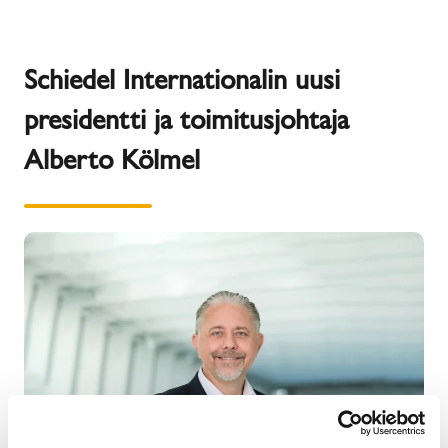
Schiedel Internationalin uusi
presidentti ja toimitusjohtaja
Alberto Kölmel