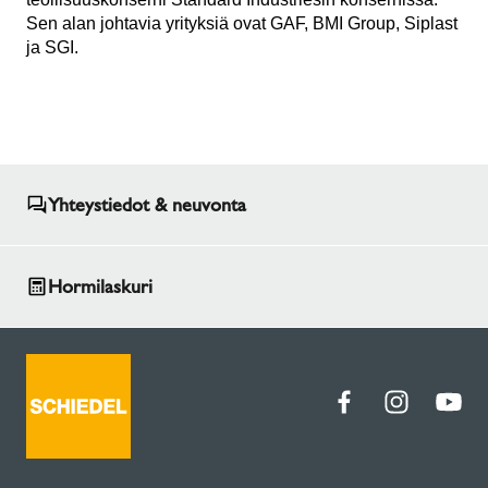
Sen alan johtavia yrityksiä ovat GAF, BMI Group, Siplast
ja SGI.
Yhteystiedot & neuvonta
Hormilaskuri