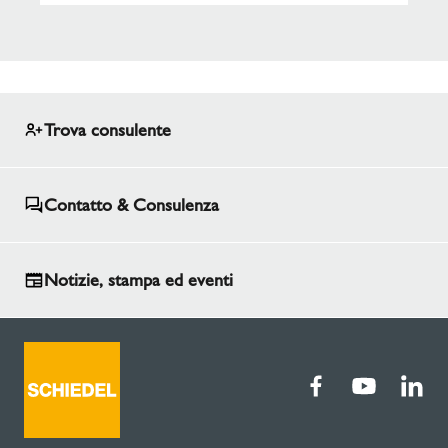
Trova consulente
Contatto & Consulenza
Notizie, stampa ed eventi