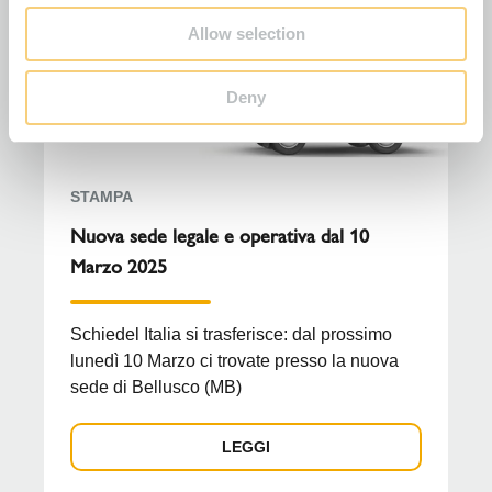
Allow selection
Deny
STAMPA
Nuova sede legale e operativa dal 10
Marzo 2025
Schiedel Italia si trasferisce: dal prossimo
lunedì 10 Marzo ci trovate presso la nuova
sede di Bellusco (MB)
LEGGI