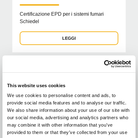
Certificazione EPD per i sistemi fumari
Schiedel
LEGGI
This website uses cookies
We use cookies to personalise content and ads, to
provide social media features and to analyse our traffic.
We also share information about your use of our site with
our social media, advertising and analytics partners who
may combine it with other information that you’ve
provided to them or that they’ve collected from your use