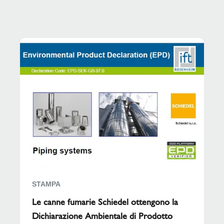
STAMPA
Le canne fumarie Schiedel ottengono la
Dichiarazione Ambientale di Prodotto