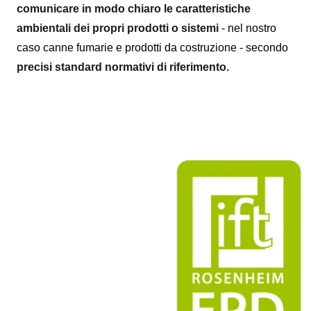
comunicare in modo chiaro le caratteristiche
ambientali dei propri prodotti o sistemi
- nel nostro
caso canne fumarie e prodotti da costruzione - secondo
precisi standard normativi di riferimento.