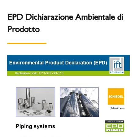
EPD Dichiarazione Ambientale di
Prodotto