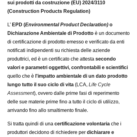
sui prodotti da costruzione (EU) 2024/3110
(Construction Products Regulation)
L’
EPD (
Environmental Product Declaration)
o
Dichiarazione Ambientale di Prodotto
è un documento
di certificazione di prodotto emesso e verificato da enti
notificati indipendenti su richiesta delle aziende
produttrici, ed è un certificato che attesta
secondo
valori e parametri oggettivi, confrontabili e scientifici
quello che è
l'impatto ambientale di un dato prodotto
lungo tutto il suo ciclo di vita
(LCA,
Life Cycle
Assessment
), ovvero dalle prime fasi di reperimento
delle sue materie prime fino a tutto il ciclo di utilizzo,
arrivando fino allo smaltimento finale.
Si tratta quindi di una
certificazione volontaria
che i
produttori decidono di richiedere per
dichiarare e