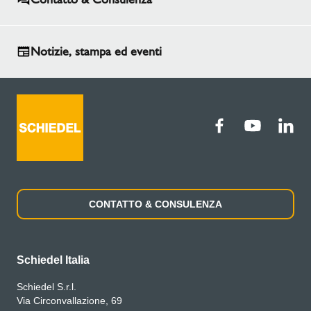
Notizie, stampa ed eventi
CONTATTO & CONSULENZA
Schiedel Italia
Schiedel S.r.l.
Via Circonvallazione, 69