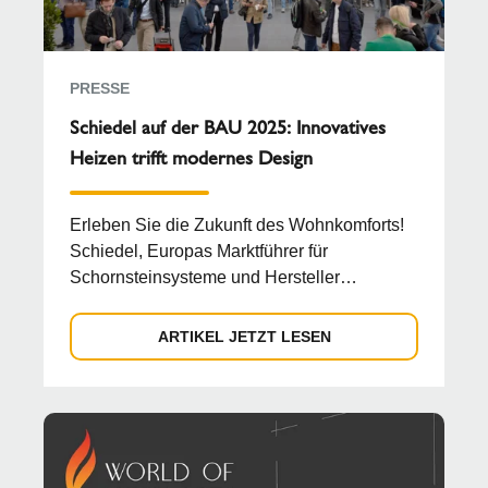
PRESSE
Schiedel auf der BAU 2025: Innovatives
Heizen trifft modernes Design
Erleben Sie die Zukunft des Wohnkomforts!
Schiedel, Europas Marktführer für
Schornsteinsysteme und Hersteller
innovativer Ofenlösungen, präs...
ARTIKEL JETZT LESEN