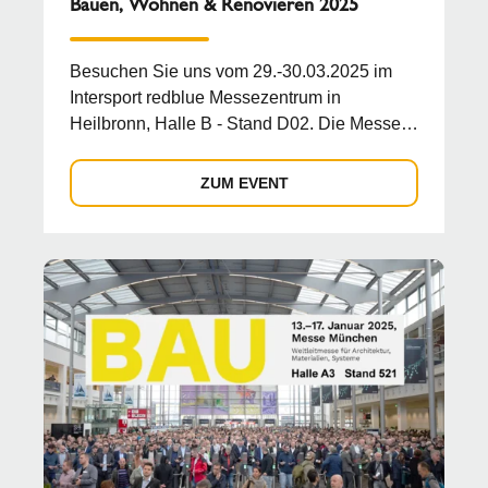
Bauen, Wohnen & Renovieren 2025
Besuchen Sie uns vom 29.-30.03.2025 im
Intersport redblue Messezentrum in
Heilbronn, Halle B - Stand D02. Die Messe
rund um Bauen, Wohnen, R...
ZUM EVENT