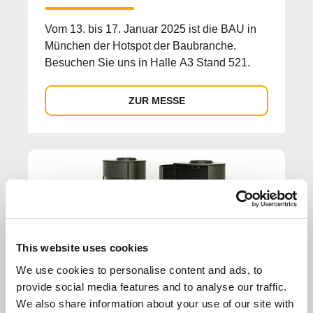
Vom 13. bis 17. Januar 2025 ist die BAU in
München der Hotspot der Baubranche.
Besuchen Sie uns in Halle A3 Stand 521.
ZUR MESSE
This website uses cookies
We use cookies to personalise content and ads, to
provide social media features and to analyse our traffic.
We also share information about your use of our site with