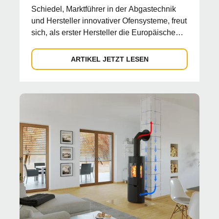
Schiedel, Marktführer in der Abgastechnik
und Hersteller innovativer Ofensysteme, freut
sich, als erster Hersteller die Europäische
Technisc...
ARTIKEL JETZT LESEN