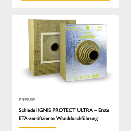
PRESSE
Schiedel IGNIS PROTECT ULTRA – Erste
ETA-zertifizierte Wanddurchführung