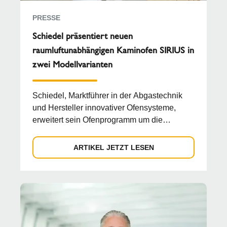
PRESSE
Schiedel präsentiert neuen
raumluftunabhängigen Kaminofen SIRIUS in
zwei Modellvarianten
Schiedel, Marktführer in der Abgastechnik
und Hersteller innovativer Ofensysteme,
erweitert sein Ofenprogramm um die
Modellreihe SIRIUS, wel...
ARTIKEL JETZT LESEN