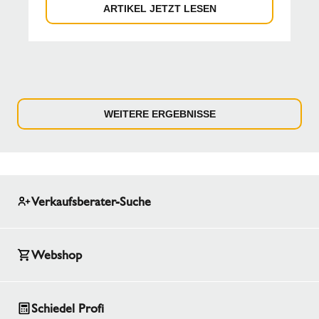
ARTIKEL JETZT LESEN
WEITERE ERGEBNISSE
Verkaufsberater-Suche
Webshop
Schiedel Profi