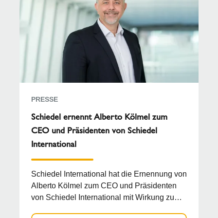
PRESSE
Schiedel ernennt Alberto Kölmel zum
CEO und Präsidenten von Schiedel
International
Schiedel International hat die Ernennung von
Alberto Kölmel zum CEO und Präsidenten
von Schiedel International mit Wirkung zum
1. Mai bekann...