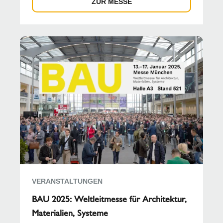
ZUR MESSE
VERANSTALTUNGEN
BAU 2025: Weltleitmesse für Architektur,
Materialien, Systeme