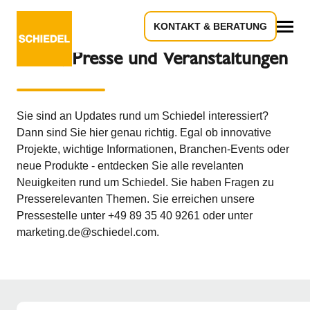
KONTAKT & BERATUNG
Alles
News, Presse und Veranstaltungen
Sie sind an Updates rund um Schiedel interessiert?
Dann sind Sie hier genau richtig. Egal ob innovative
Projekte, wichtige Informationen, Branchen-Events oder
neue Produkte - entdecken Sie alle revelanten
Neuigkeiten rund um Schiedel. Sie haben Fragen zu
Presserelevanten Themen. Sie erreichen unsere
Pressestelle unter +49 89 35 40 9261 oder unter
marketing.de@schiedel.com.