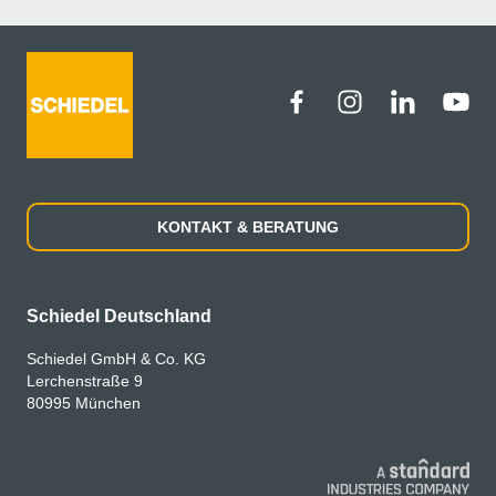
KONTAKT & BERATUNG
Schiedel Deutschland
Schiedel GmbH & Co. KG
Lerchenstraße 9
80995 München