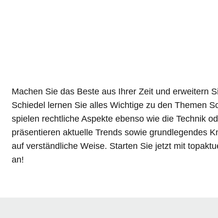
Machen Sie das Beste aus Ihrer Zeit und erweitern S
Schiedel lernen Sie alles Wichtige zu den Themen 
spielen rechtliche Aspekte ebenso wie die Technik o
präsentieren aktuelle Trends sowie grundlegendes K
auf verständliche Weise. Starten Sie jetzt mit topak
an!