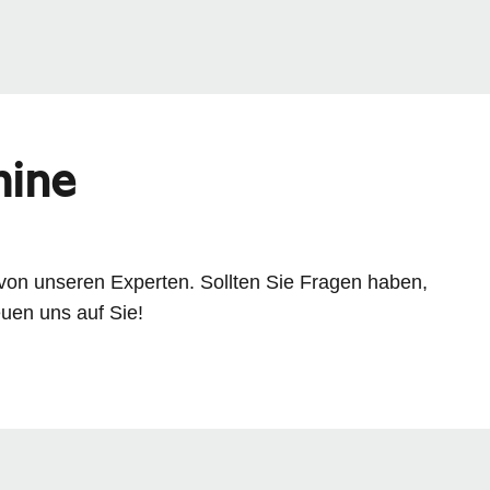
mine
von unseren Experten. Sollten Sie Fragen haben,
euen uns auf Sie!