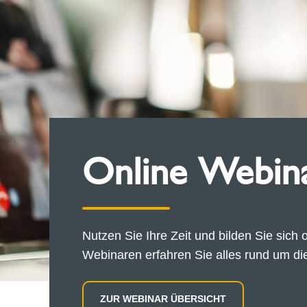
Online Webin
Nutzen Sie Ihre Zeit und bilden Sie sich 
Webinaren erfahren Sie alles rund um d
ZUR WEBINAR ÜBERSICHT