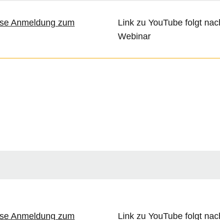
ose Anmeldung zum
Link zu YouTube folgt na
Webinar
ose Anmeldung zum
Link zu YouTube folgt na