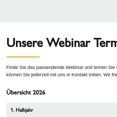
Unsere Webinar Ter
Finde Sie das passendende Webinar und lernen Sie 
können Sie jederzeit mit uns in Kontakt treten. Wir fr
Übersicht 2026
1. Halbjahr