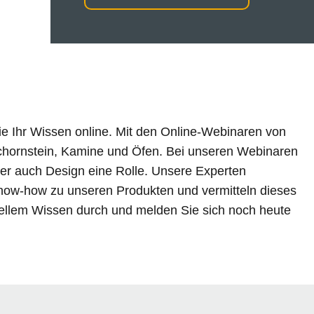
ie Ihr Wissen online. Mit den Online-Webinaren von
Schornstein, Kamine und Öfen. Bei unseren Webinaren
der auch Design eine Rolle. Unsere Experten
now-how zu unseren Produkten und vermitteln dieses
tuellem Wissen durch und melden Sie sich noch heute