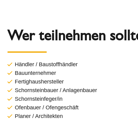
Wer teilnehmen sollt
Händler / Baustoffhändler
Bauunternehmer
Fertighaushersteller
Schornsteinbauer / Anlagenbauer
Schornsteinfeger/in
Ofenbauer / Ofengeschäft
Planer / Architekten