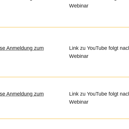
Webinar
ose Anmeldung zum
Link zu YouTube folgt na
Webinar
ose Anmeldung zum
Link zu YouTube folgt na
Webinar