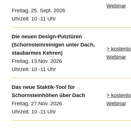
Webinar
Freitag, 25. Sept. 2026
Uhrzeit: 10 -11 Uhr
Die neuen Design-Putztüren
(Schornsteinreinigen unter Dach,
> kostenl
staubarmes Kehren)
Webinar
Freitag, 13.Nov. 2026
Uhrzeit: 10 -11 Uhr
Das neue Staktik-Tool für
Schornsteinhöhen über Dach
> kostenl
Freitag, 27.Nov. 2026
Webinar
Uhrzeit: 10 -11 Uhr