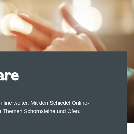
are
online weiter. Mit den Schiedel Online-
ie Themen Schornsteine und Öfen.