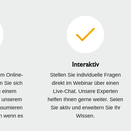
Interaktiv
m Online-
Stellen Sie individuelle Fragen
n Sie sich
direkt im Webinar über einen
u einem
Live-Chat. Unsere Experten
f unserem
helfen Ihnen gerne weiter. Seien
nsumieren
Sie aktiv und erweitern Sie Ihr
nn wenn es
Wissen.