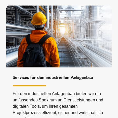
Services für den industriellen Anlagenbau
Für den industriellen Anlagenbau bieten wir ein
umfassendes Spektrum an Dienstleistungen und
digitalen Tools, um Ihren gesamten
Projektprozess effizient, sicher und wirtschaftlich