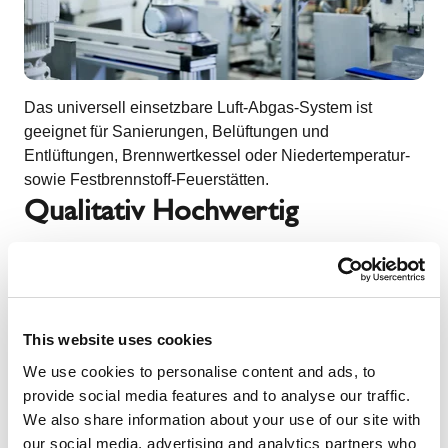
Das universell einsetzbare Luft-Abgas-System ist
geeignet für Sanierungen, Belüftungen und
Entlüftungen, Brennwertkessel oder Niedertemperatur-
sowie Festbrennstoff-Feuerstätten.
Qualitativ Hochwertig
This website uses cookies
We use cookies to personalise content and ads, to
provide social media features and to analyse our traffic.
We also share information about your use of our site with
our social media, advertising and analytics partners who