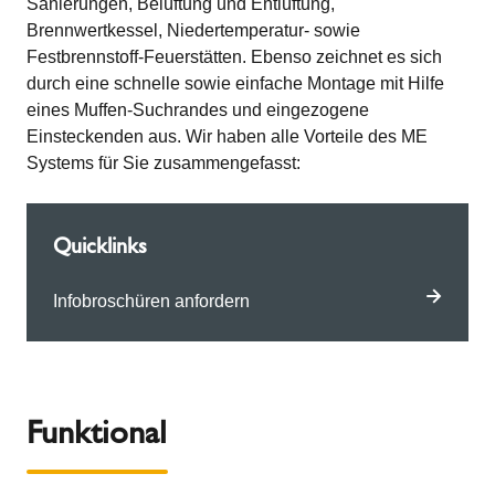
Sanierungen, Belüftung und Entlüftung,
Brennwertkessel, Niedertemperatur- sowie
Festbrennstoff-Feuerstätten. Ebenso zeichnet es sich
durch eine schnelle sowie einfache Montage mit Hilfe
eines Muffen-Suchrandes und eingezogene
Einsteckenden aus. Wir haben alle Vorteile des ME
Systems für Sie zusammengefasst:
Quicklinks
Infobroschüren anfordern
Funktional