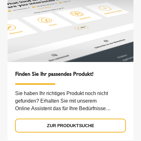
Finden Sie Ihr passendes Produkt!
Sie haben Ihr richtiges Produkt noch nicht
gefunden? Erhalten Sie mit unserem
Online Assistent das für Ihre Bedürfnisse
passende Produkt.
ZUR PRODUKTSUCHE