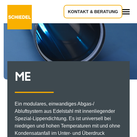
KONTAKT & BERATUNG
Alles
ME
Ein modulares, einwandiges Abgas-/
Abluftsystem aus Edelstahl mit innenliegender
Spezial-Lippendichtung. Es ist universell bei
niedrigen und hohen Temperaturen mit und ohne
Kondensatanfall im Unter- und Überdruck