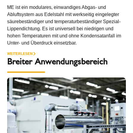
ME ist ein modulares, einwandiges Abgas- und
Abluftsystem aus Edelstahl mit werkseitig eingelegter
säurebeständiger und temperaturbeständiger Spezial-
Lippendichtung. Es ist universell bei niedrigen und
hohen Temperaturen mit und ohne Kondensatanfall im
Unter- und Überdruck einsetzbar.
WEITERLESEN
Breiter Anwendungsbereich