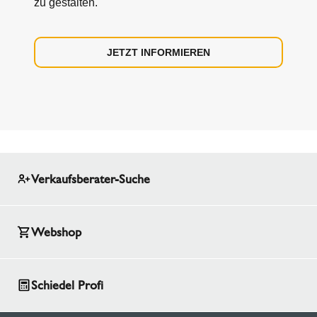
zu gestalten.
JETZT INFORMIEREN
Verkaufsberater-Suche
Webshop
Schiedel Profi