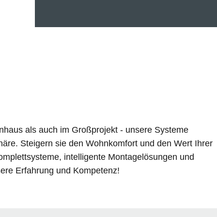
nhaus als auch im Großprojekt - unsere Systeme
äre. Steigern sie den Wohnkomfort und den Wert Ihrer
 Komplettsysteme, intelligente Montagelösungen und
nsere Erfahrung und Kompetenz!