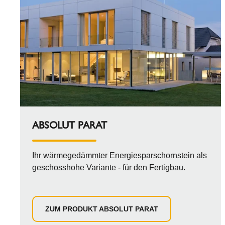
ABSOLUT PARAT
Ihr wärmegedämmter Energiesparschornstein als
geschosshohe Variante - für den Fertigbau.
ZUM PRODUKT ABSOLUT PARAT