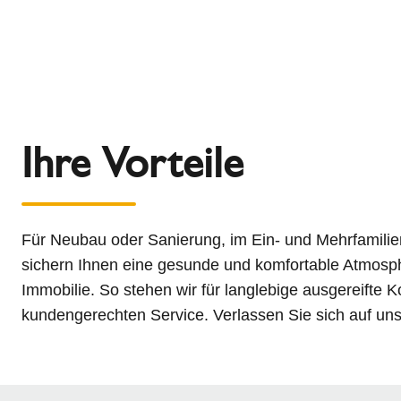
Ihre Vorteile
Für Neubau oder Sanierung, im Ein- und Mehrfamilie
sichern Ihnen eine gesunde und komfortable Atmosph
Immobilie. So stehen wir für langlebige ausgereifte
kundengerechten Service. Verlassen Sie sich auf u