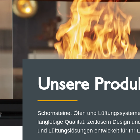
Unsere Produ
Schornsteine, Öfen und Lüftungssysteme:
langlebige Qualität, zeitlosem Design un
und Lüftungslösungen entwickelt für Ihr 