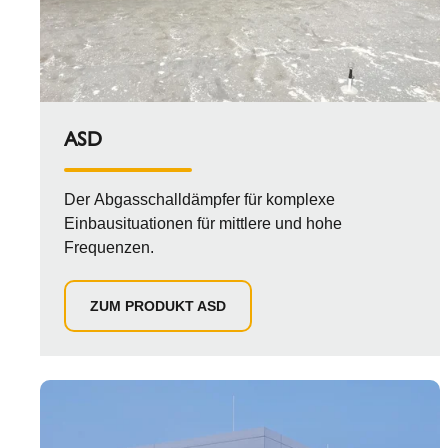
ASD
Der Abgasschalldämpfer für komplexe
Einbausituationen für mittlere und hohe
Frequenzen.
ZUM PRODUKT ASD