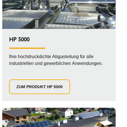
HP 5000
Ihre hochdruckdichte Abgasleitung für alle
industriellen und gewerblichen Anwendungen.
ZUM PRODUKT HP 5000