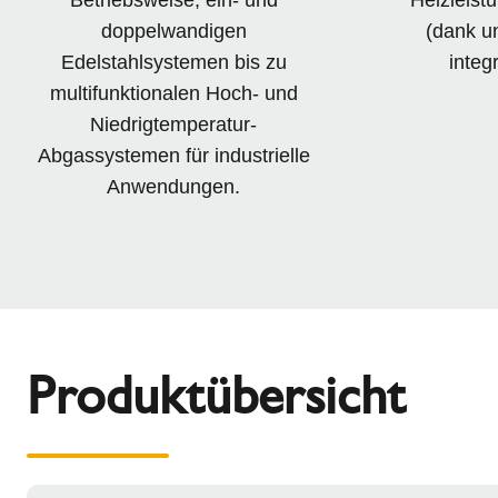
doppelwandigen
(dank u
Edelstahlsystemen bis zu
integ
multifunktionalen Hoch- und
Niedrigtemperatur-
Abgassystemen für industrielle
Anwendungen.
Produktübersicht