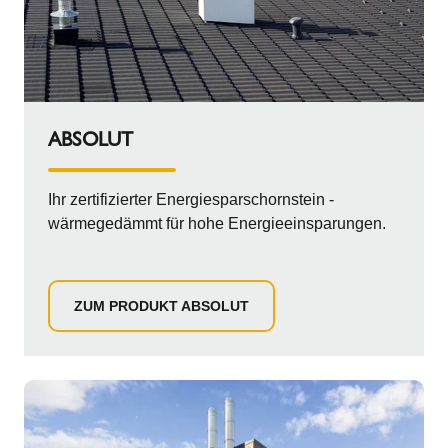
ABSOLUT
Ihr zertifizierter Energiesparschornstein -
wärmegedämmt für hohe Energieeinsparungen.
ZUM PRODUKT ABSOLUT