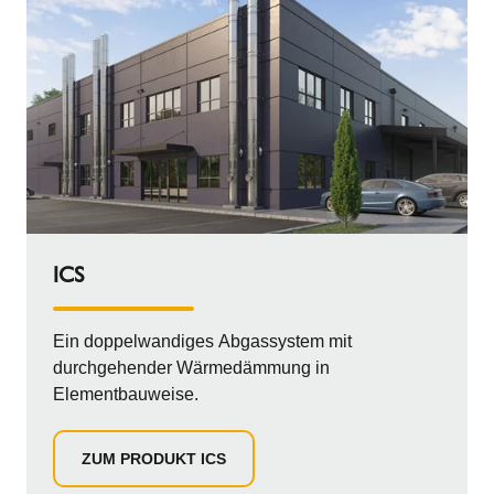
ICS
Ein doppelwandiges Abgassystem mit
durchgehender Wärmedämmung in
Elementbauweise.
ZUM PRODUKT ICS