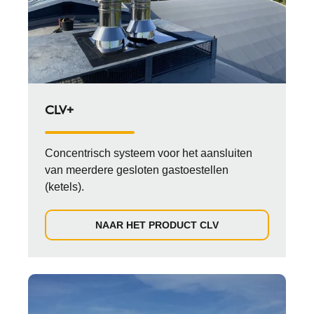
CLV+
Concentrisch systeem voor het aansluiten
van meerdere gesloten gastoestellen
(ketels).
NAAR HET PRODUCT CLV