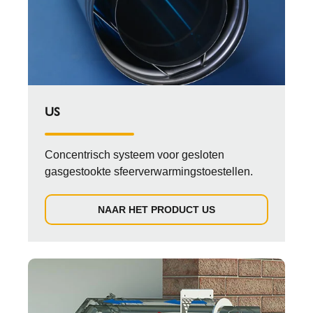
US
Concentrisch systeem voor gesloten
gasgestookte sfeerverwarmingstoestellen.
NAAR HET PRODUCT US