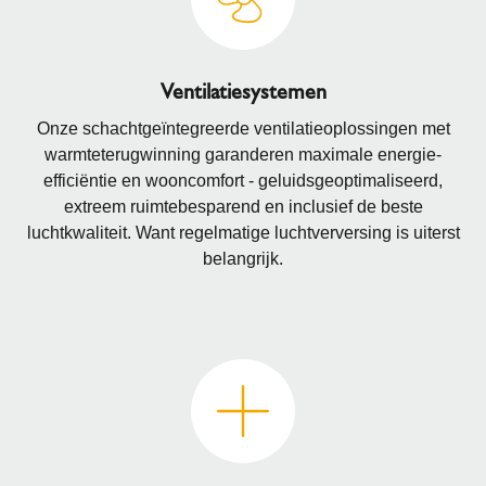
Ventilatiesystemen
Onze schachtgeïntegreerde ventilatieoplossingen met
warmteterugwinning garanderen maximale energie-
efficiëntie en wooncomfort - geluidsgeoptimaliseerd,
extreem ruimtebesparend en inclusief de beste
luchtkwaliteit. Want regelmatige luchtverversing is uiterst
belangrijk.