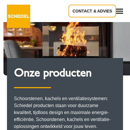
CONTACT & ADVIES
Alle
Onze producten
Schoorstenen, kachels en ventilatiesystemen:
Schiedel producten staan voor duurzame
kwaliteit, tijdloos design en maximale energie-
efficiëntie. Schoorstenen, kachels en ventilatie-
oplossingen ontwikkeld voor jouw leven.