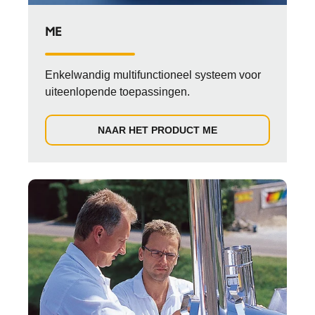
ME
Enkelwandig multifunctioneel systeem voor
uiteenlopende toepassingen.
NAAR HET PRODUCT ME