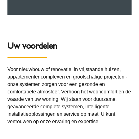
Uw voordelen
Voor nieuwbouw of renovatie, in vrijstaande huizen,
appartementencomplexen en grootschalige projecten -
onze systemen zorgen voor een gezonde en
comfortabele atmosfeer. Verhoog het wooncomfort en de
waarde van uw woning. Wij staan voor duurzame,
geavanceerde complete systemen, intelligente
installatieoplossingen en service op maat. U kunt
vertrouwen op onze ervaring en expertise!