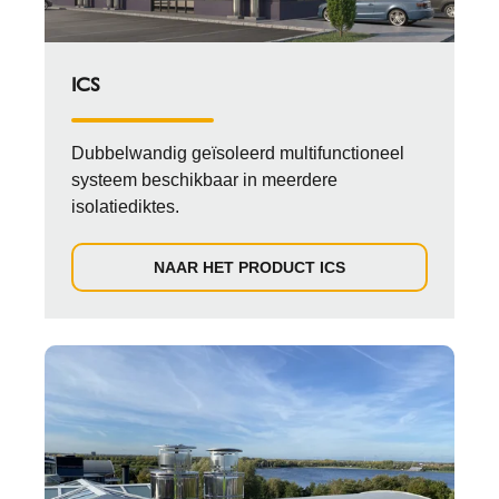
ICS
Dubbelwandig geïsoleerd multifunctioneel
systeem beschikbaar in meerdere
isolatiediktes.
NAAR HET PRODUCT ICS