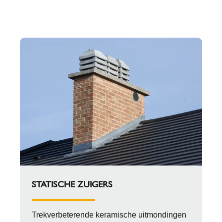
STATISCHE ZUIGERS
Trekverbeterende keramische uitmondingen