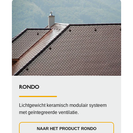
RONDO
Lichtgewicht keramisch modulair systeem
met geïntegreerde ventilatie.
NAAR HET PRODUCT RONDO