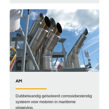
AM
Dubbelwandig geïsoleerd corrosiebestendig
systeem voor motoren in maritieme
omgeving.