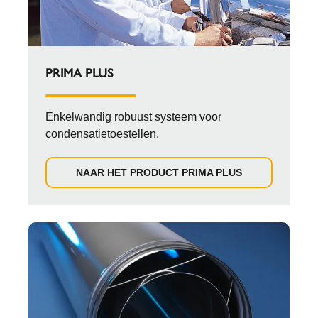
PRIMA PLUS
Enkelwandig robuust systeem voor
condensatietoestellen.
NAAR HET PRODUCT PRIMA PLUS