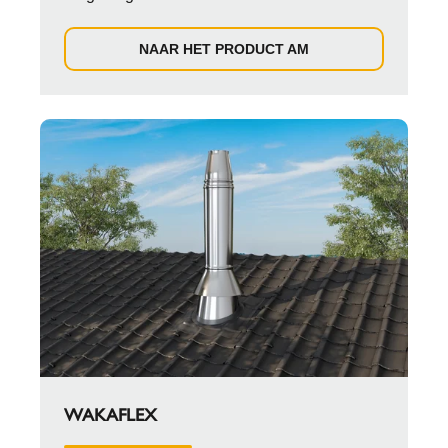
NAAR HET PRODUCT AM
WAKAFLEX