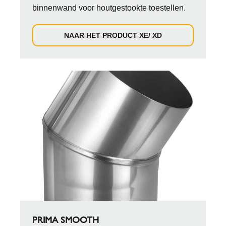
binnenwand voor houtgestookte toestellen.
NAAR HET PRODUCT XE/ XD
PRIMA SMOOTH