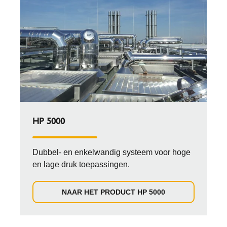
HP 5000
Dubbel- en enkelwandig systeem voor hoge
en lage druk toepassingen.
NAAR HET PRODUCT HP 5000