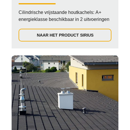
Cilindrische vrijstaande houtkachels: A+
energieklasse beschikbaar in 2 uitvoeringen
NAAR HET PRODUCT SIRIUS