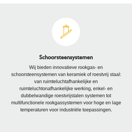
Schoorsteensystemen
Wij bieden innovatieve rookgas- en
schoorsteensystemen van keramiek of roestvrij staal:
van ruimteluchtafhankelijke en
ruimteluchtonafhankelijke werking, enkel- en
dubbelwandige roestvrijstalen systemen tot
multifunctionele rookgassystemen voor hoge en lage
temperaturen voor industriële toepassingen.