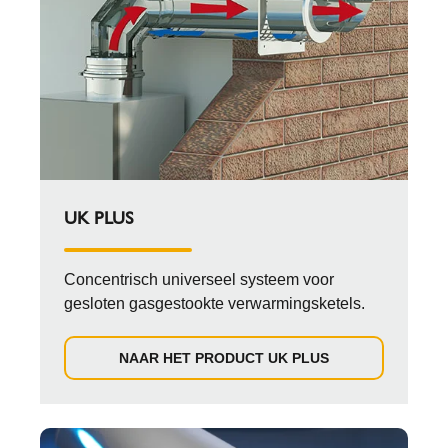
UK PLUS
Concentrisch universeel systeem voor
gesloten gasgestookte verwarmingsketels.
NAAR HET PRODUCT UK PLUS