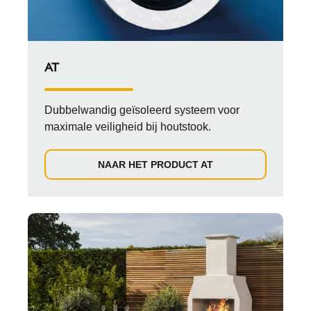
AT
Dubbelwandig geïsoleerd systeem voor
maximale veiligheid bij houtstook.
NAAR HET PRODUCT AT