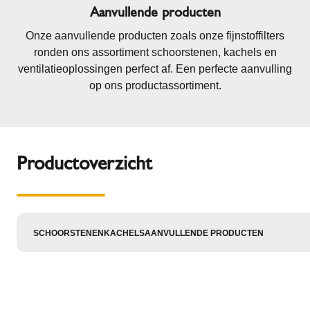
Aanvullende producten
Onze aanvullende producten zoals onze fijnstoffilters
ronden ons assortiment schoorstenen, kachels en
ventilatieoplossingen perfect af. Een perfecte aanvulling
op ons productassortiment.
Productoverzicht
SCHOORSTENEN
KACHELS
AANVULLENDE PRODUCTEN