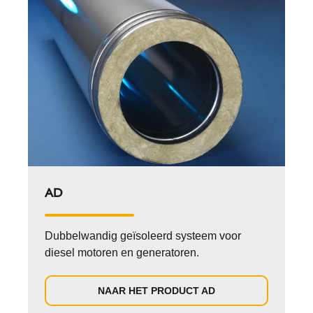
AD
Dubbelwandig geïsoleerd systeem voor
diesel motoren en generatoren.
NAAR HET PRODUCT AD