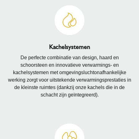
Kachelsystemen
De perfecte combinatie van design, haard en
schoorsteen en innovatieve verwarmings- en
kachelsystemen met omgevingsluchtonafhankelijke
werking zorgt voor uitstekende verwarmingsprestaties in
de kleinste ruimtes (dankzij onze kachels die in de
schacht zijn geïntegreerd).