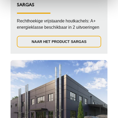
SARGAS
Rechthoekige vrijstaande houtkachels: A+
energieklasse beschikbaar in 2 uitvoeringen
NAAR HET PRODUCT SARGAS