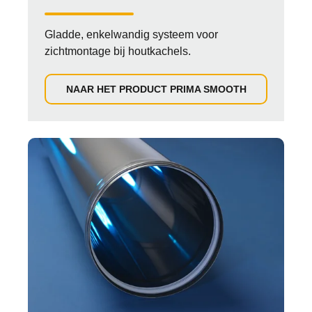
Gladde, enkelwandig systeem voor
zichtmontage bij houtkachels.
NAAR HET PRODUCT PRIMA SMOOTH