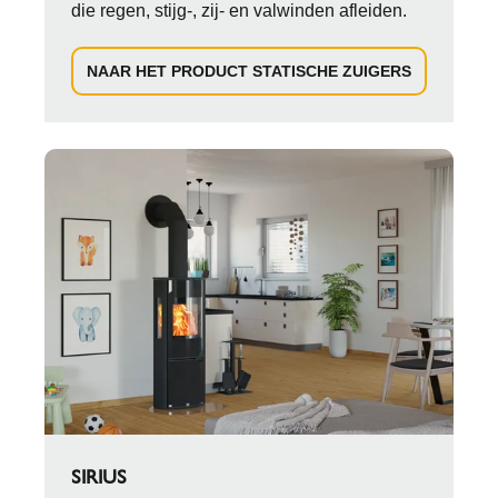
die regen, stijg-, zij- en valwinden afleiden.
NAAR HET PRODUCT STATISCHE ZUIGERS
SIRIUS