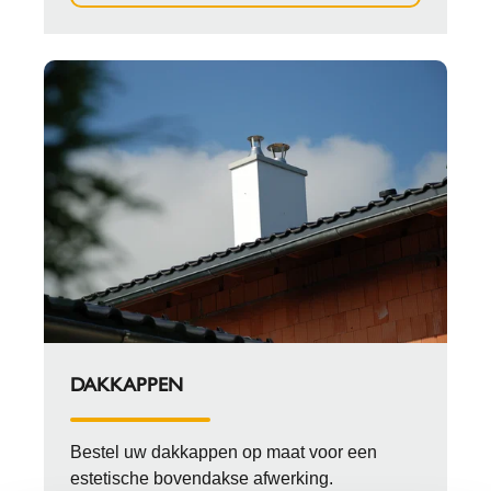
DAKKAPPEN
Bestel uw dakkappen op maat voor een
estetische bovendakse afwerking.