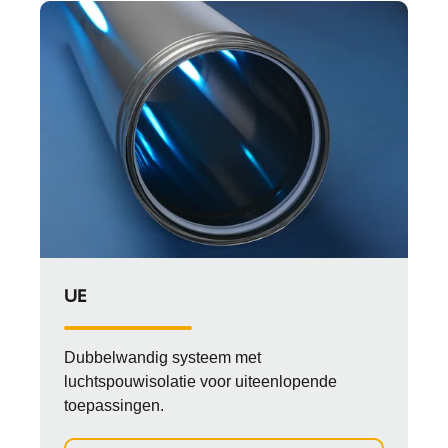
UE
Dubbelwandig systeem met
luchtspouwisolatie voor uiteenlopende
toepassingen.