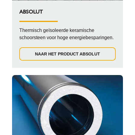
ABSOLUT
Thermisch geïsoleerde keramische
schoorsteen voor hoge energiebesparingen.
NAAR HET PRODUCT ABSOLUT