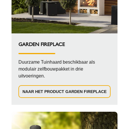
GARDEN FIREPLACE
Duurzame Tuinhaard beschikbaar als
modulair zelfbouwpakket in drie
uitvoeringen.
NAAR HET PRODUCT GARDEN FIREPLACE