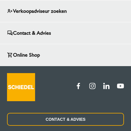
Verkoopadviseur zoeken
Contact & Advies
Online Shop
CONTACT & ADVIES