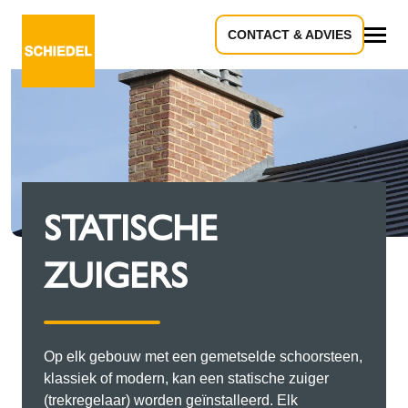
CONTACT & ADVIES
Alle
STATISCHE
ZUIGERS
Op elk gebouw met een gemetselde schoorsteen,
klassiek of modern, kan een statische zuiger
(trekregelaar) worden geïnstalleerd. Elk