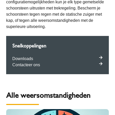
configuratiemogelijkheden kun je elk type gemetselde
schoorsteen uitrusten met trekregeling. Bescherm je
schoorsteen tegen regen met de statische zuiger met
kap, of tegen alle weersomstandigheden met de
superieure uitvoering.
Snelkoppelingen
Downloads
Contacteer ons
Alle weersomstandigheden