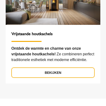
Vrijstaande houtkachels
Ontdek de warmte en charme van onze
vrijstaande houtkachels!
Ze combineren perfect
traditionele esthetiek met moderne efficiëntie.
BEKIJKEN