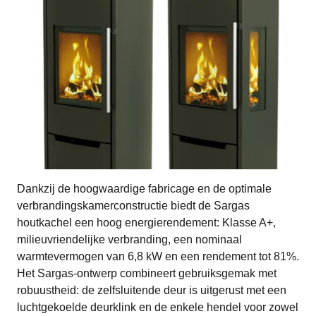
Dankzij de hoogwaardige fabricage en de optimale
verbrandingskamerconstructie biedt de Sargas
houtkachel een hoog energierendement: Klasse A+,
milieuvriendelijke verbranding, een nominaal
warmtevermogen van 6,8 kW en een rendement tot 81%.
Het Sargas-ontwerp combineert gebruiksgemak met
robuustheid: de zelfsluitende deur is uitgerust met een
luchtgekoelde deurklink en de enkele hendel voor zowel