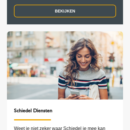
BEKIJKEN
Schiedel Diensten
Weet je niet zeker waar Schiedel je mee kan