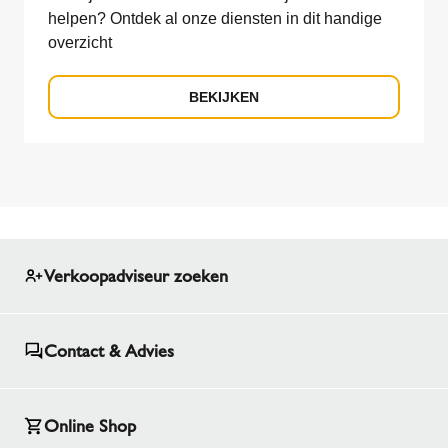
helpen? Ontdek al onze diensten in dit handige
overzicht
BEKIJKEN
Verkoopadviseur zoeken
Contact & Advies
Online Shop