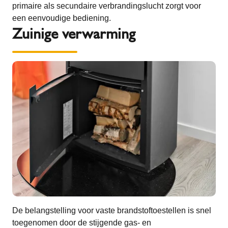
primaire als secundaire verbrandingslucht zorgt voor
een eenvoudige bediening.
Zuinige verwarming
De belangstelling voor vaste brandstoftoestellen is snel
toegenomen door de stijgende gas- en