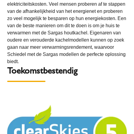
elektriciteitskosten. Veel mensen proberen af te stappen
van de afhankelijkheid van het energienet en proberen
zo veel mogelijk te besparen op hun energiekosten. Een
van de beste manieren om dit te doen is om je huis te
verwarmen met de Sargas houtkachel. Eigenaren van
oudere en verouderde kachelmodellen kunnen op zoek
gaan naar meer verwarmingsrendement, waarvoor
Schiedel met de Sargas modellen de perfecte oplossing
biedt.
Toekomstbestendig