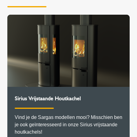
Sirius Vrijstaande Houtkachel
Vind je de Sargas modellen mooi? Misschien ben
je ook geïnteresseerd in onze Sirius vrijstaande
houtkachels!