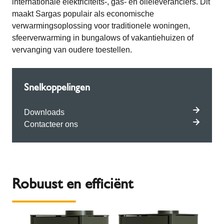
internationale elektriciteits-, gas- en olieleveranciers. Dit
maakt Sargas populair als economische
verwarmingsoplossing voor traditionele woningen,
sfeerverwarming in bungalows of vakantiehuizen of
vervanging van oudere toestellen.
Snelkoppelingen
Downloads
Contacteer ons
Robuust en efficiënt