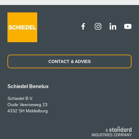
CONTACT & ADVIES
Schiedel Benelux
Schiedel B.V.
Oude Veerseweg 23
4332 SH Middelburg