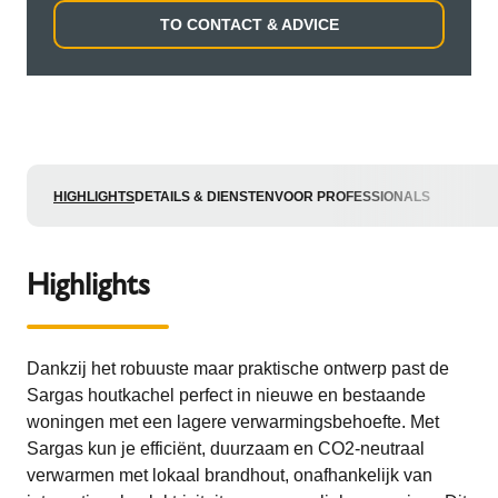
TO CONTACT & ADVICE
HIGHLIGHTS
DETAILS & DIENSTEN
VOOR PROFESSIONALS
Highlights
Dankzij het robuuste maar praktische ontwerp past de
Sargas houtkachel perfect in nieuwe en bestaande
woningen met een lagere verwarmingsbehoefte. Met
Sargas kun je efficiënt, duurzaam en CO2-neutraal
verwarmen met lokaal brandhout, onafhankelijk van