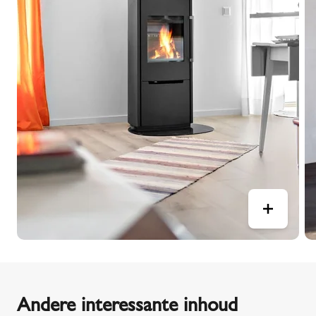
Andere interessante inhoud