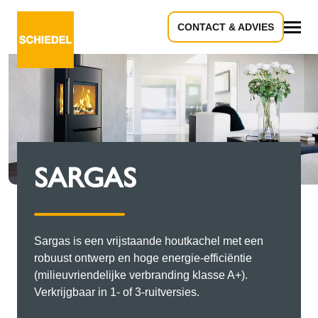
CONTACT & ADVIES
Alle
SARGAS
Sargas is een vrijstaande houtkachel met een
robuust ontwerp en hoge energie-efficiëntie
(milieuvriendelijke verbranding klasse A+).
Verkrijgbaar in 1- of 3-ruitversies.