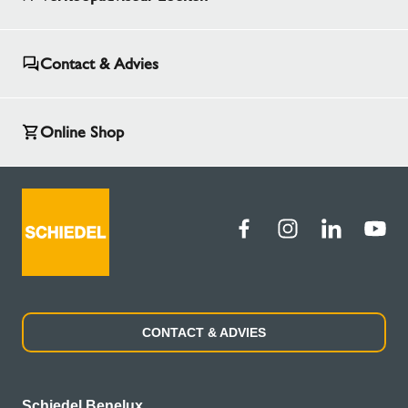
Contact & Advies
Online Shop
CONTACT & ADVIES
Schiedel Benelux