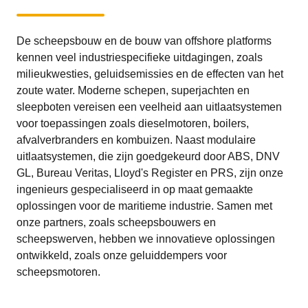
De scheepsbouw en de bouw van offshore platforms
kennen veel industriespecifieke uitdagingen, zoals
milieukwesties, geluidsemissies en de effecten van het
zoute water. Moderne schepen, superjachten en
sleepboten vereisen een veelheid aan uitlaatsystemen
voor toepassingen zoals dieselmotoren, boilers,
afvalverbranders en kombuizen. Naast modulaire
uitlaatsystemen, die zijn goedgekeurd door ABS, DNV
GL, Bureau Veritas, Lloyd's Register en PRS, zijn onze
ingenieurs gespecialiseerd in op maat gemaakte
oplossingen voor de maritieme industrie. Samen met
onze partners, zoals scheepsbouwers en
scheepswerven, hebben we innovatieve oplossingen
ontwikkeld, zoals onze geluiddempers voor
scheepsmotoren.