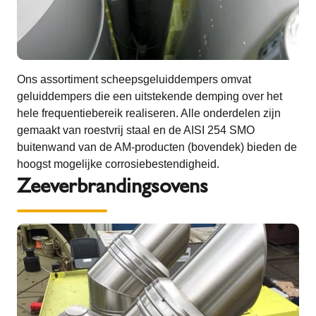
Ons assortiment scheepsgeluiddempers omvat
geluiddempers die een uitstekende demping over het
hele frequentiebereik realiseren. Alle onderdelen zijn
gemaakt van roestvrij staal en de AISI 254 SMO
buitenwand van de AM-producten (bovendek) bieden de
hoogst mogelijke corrosiebestendigheid.
Zeeverbrandingsovens