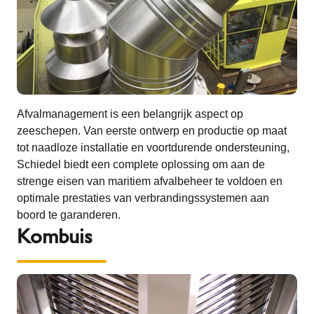
Afvalmanagement is een belangrijk aspect op
zeeschepen. Van eerste ontwerp en productie op maat
tot naadloze installatie en voortdurende ondersteuning,
Schiedel biedt een complete oplossing om aan de
strenge eisen van maritiem afvalbeheer te voldoen en
optimale prestaties van verbrandingssystemen aan
boord te garanderen.
Kombuis