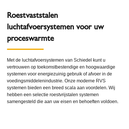
Roestvaststalen
luchtafvoersystemen voor uw
proceswarmte
Met de luchtafvoersystemen van Schiedel kunt u
vertrouwen op toekomstbestendige en hoogwaardige
systemen voor energiezuinig gebruik of afvoer in de
voedingsmiddelenindustrie. Onze moderne RVS
systemen bieden een breed scala aan voordelen. Wij
hebben een selectie roestvrijstalen systemen
samengesteld die aan uw eisen en behoeften voldoen.