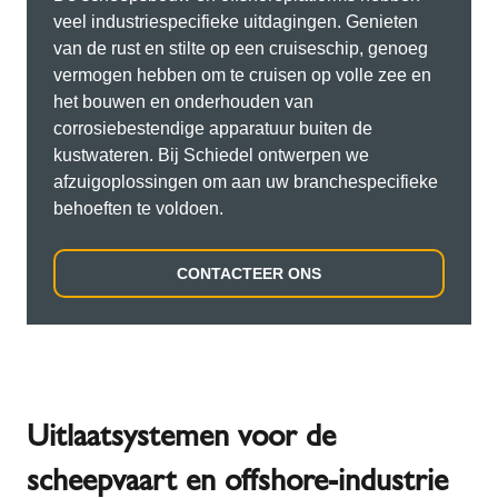
veel industriespecifieke uitdagingen. Genieten
van de rust en stilte op een cruiseschip, genoeg
vermogen hebben om te cruisen op volle zee en
het bouwen en onderhouden van
corrosiebestendige apparatuur buiten de
kustwateren. Bij Schiedel ontwerpen we
afzuigoplossingen om aan uw branchespecifieke
behoeften te voldoen.
CONTACTEER ONS
Uitlaatsystemen voor de
scheepvaart en offshore-industrie