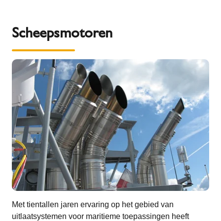
Scheepsmotoren
Met tientallen jaren ervaring op het gebied van
uitlaatsystemen voor maritieme toepassingen heeft