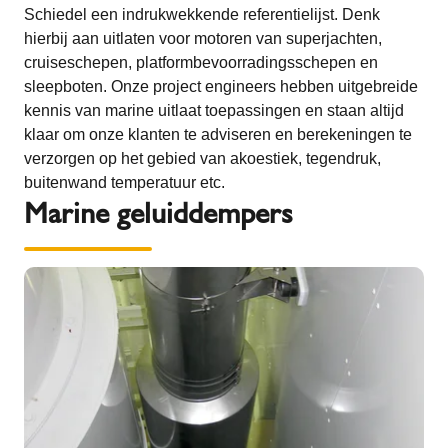
Schiedel een indrukwekkende referentielijst. Denk
hierbij aan uitlaten voor motoren van superjachten,
cruiseschepen, platformbevoorradingsschepen en
sleepboten. Onze project engineers hebben uitgebreide
kennis van marine uitlaat toepassingen en staan altijd
klaar om onze klanten te adviseren en berekeningen te
verzorgen op het gebied van akoestiek, tegendruk,
buitenwand temperatuur etc.
Marine geluiddempers