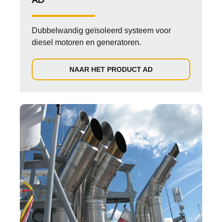
AD
Dubbelwandig geïsoleerd systeem voor
diesel motoren en generatoren.
NAAR HET PRODUCT AD