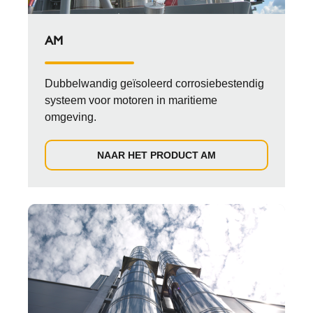
AM
Dubbelwandig geïsoleerd corrosiebestendig
systeem voor motoren in maritieme
omgeving.
NAAR HET PRODUCT AM