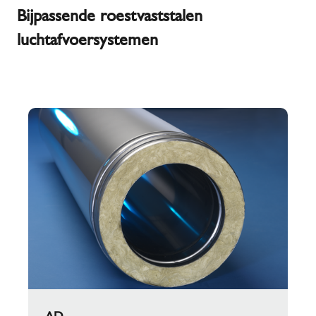
Bijpassende roestvaststalen
luchtafvoersystemen