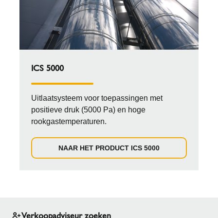
ICS 5000
Uitlaatsysteem voor toepassingen met
positieve druk (5000 Pa) en hoge
rookgastemperaturen.
NAAR HET PRODUCT ICS 5000
Verkoopadviseur zoeken