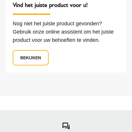
Vind het juiste product voor u!
Nog niet het juiste product gevonden?
Gebruik onze online assistent om het juiste
product voor uw behoeften te vinden.
BEKIJKEN