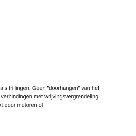
als trillingen. Geen "doorhangen" van het
verbindingen met wrijvingsvergrendeling
kt door motoren of