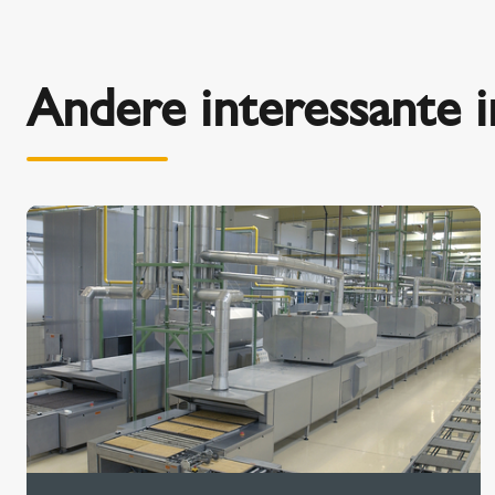
Andere interessante 