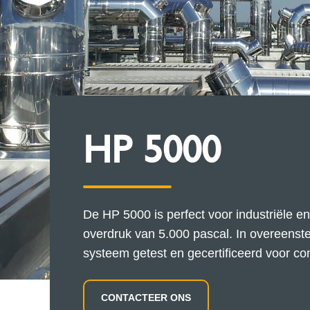
HP 5000
De HP 5000 is perfect voor industriële 
overdruk van 5.000 pascal. In overeens
systeem getest en gecertificeerd voor con
CONTACTEER ONS