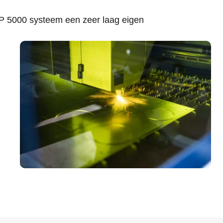
HP 5000 systeem een zeer laag eigen