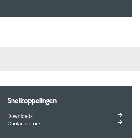
Snelkoppelingen
Downloads
Contacteer ons