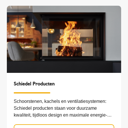
Schiedel Producten
Schoorstenen, kachels en ventilatiesystemen:
Schiedel producten staan voor duurzame
kwaliteit, tijdloos design en maximale energie-
efficiëntie. Schoorstenen, kachels en ventilatie-