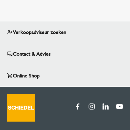
Verkoopadviseur zoeken
Contact & Advies
Online Shop