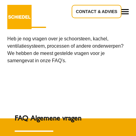
CONTACT & ADVIES
Veelgestelde vragen - FAQ
Alle
Heb je nog vragen over je schoorsteen, kachel,
ventilatiesysteem, processen of andere onderwerpen?
We hebben de meest gestelde vragen voor je
samengevat in onze FAQ's.
FAQ Algemene vragen