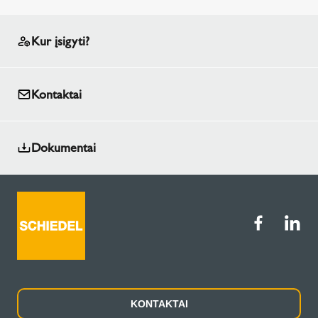
Kur įsigyti?
Kontaktai
Dokumentai
KONTAKTAI