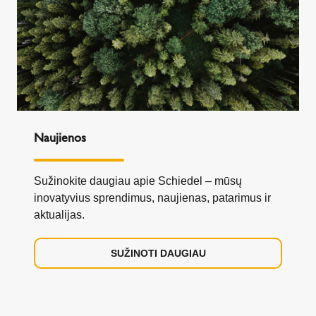
Naujienos
Sužinokite daugiau apie Schiedel – mūsų
inovatyvius sprendimus, naujienas, patarimus ir
aktualijas.
SUŽINOTI DAUGIAU