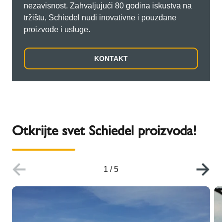
nezavisnost. Zahvaljujući 80 godina iskustva na
tržištu, Schiedel nudi inovativne i pouzdane
proizvode i usluge.
KONTAKT
Otkrijte svet Schiedel proizvoda!
1
/
5