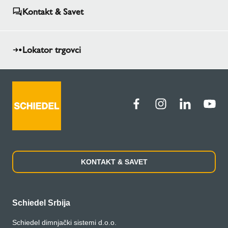
Kontakt & Savet
Lokator trgovci
KONTAKT & SAVET
Schiedel Srbija
Schiedel dimnjački sistemi d.o.o.