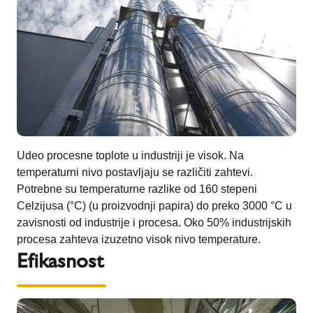
Udeo procesne toplote u industriji je visok. Na
temperaturni nivo postavljaju se različiti zahtevi.
Potrebne su temperaturne razlike od 160 stepeni
Celzijusa (°C) (u proizvodnji papira) do preko 3000 °C u
zavisnosti od industrije i procesa. Oko 50% industrijskih
procesa zahteva izuzetno visok nivo temperature.
Efikasnost