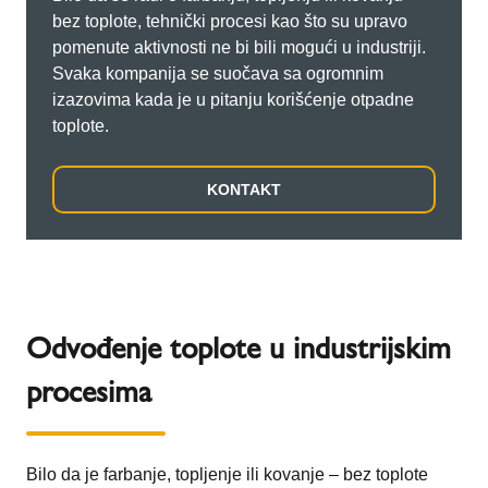
bez toplote, tehnički procesi kao što su upravo
pomenute aktivnosti ne bi bili mogući u industriji.
Svaka kompanija se suočava sa ogromnim
izazovima kada je u pitanju korišćenje otpadne
toplote.
KONTAKT
Odvođenje toplote u industrijskim
procesima
Bilo da je farbanje, topljenje ili kovanje – bez toplote