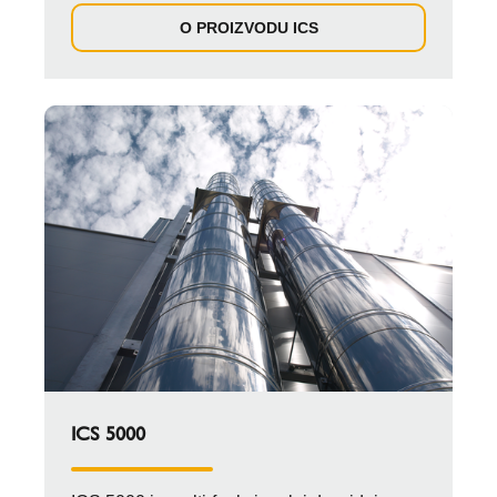
O PROIZVODU ICS
ICS 5000