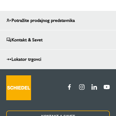
Potražite prodajnog predstavnika
Kontakt & Savet
Lokator trgovci