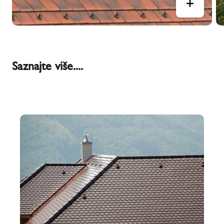
Saznajte više....