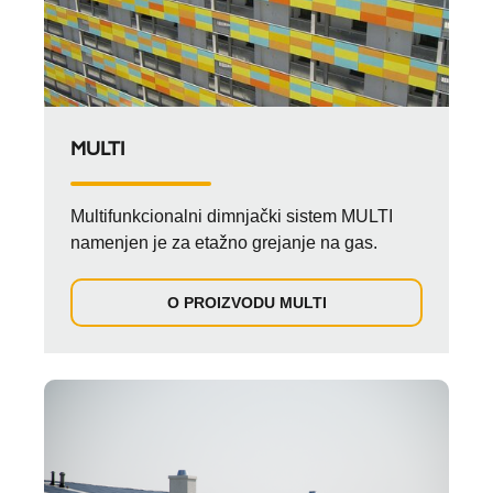
MULTI
Multifunkcionalni dimnjački sistem MULTI
namenjen je za etažno grejanje na gas.
O PROIZVODU MULTI