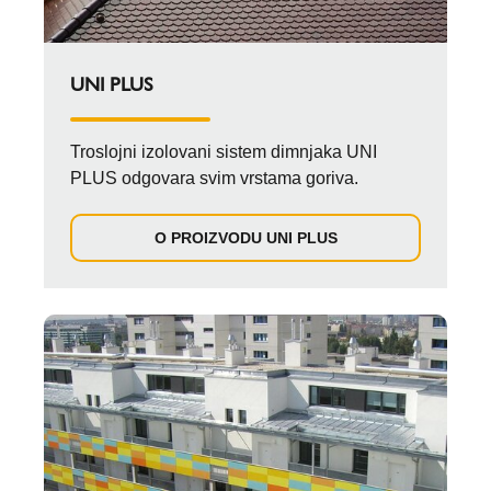
UNI PLUS
Troslojni izolovani sistem dimnjaka UNI
PLUS odgovara svim vrstama goriva.
O PROIZVODU UNI PLUS