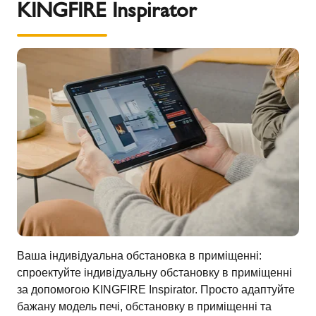
KINGFIRE Inspirator
Ваша індивідуальна обстановка в приміщенні:
спроектуйте індивідуальну обстановку в приміщенні
за допомогою KINGFIRE Inspirator. Просто адаптуйте
бажану модель печі, обстановку в приміщенні та