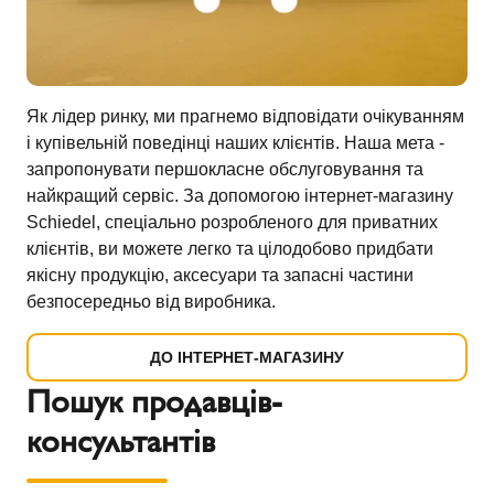
Як лідер ринку, ми прагнемо відповідати очікуванням
і купівельній поведінці наших клієнтів. Наша мета -
запропонувати першокласне обслуговування та
найкращий сервіс. За допомогою інтернет-магазину
Schiedel, спеціально розробленого для приватних
клієнтів, ви можете легко та цілодобово придбати
якісну продукцію, аксесуари та запасні частини
безпосередньо від виробника.
ДО ІНТЕРНЕТ-МАГАЗИНУ
Пошук продавців-
консультантів