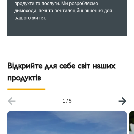
продукти та послуги. Ми розробляємо
димоходи, печі та вентиляційні рішення для
вашого життя.
Відкрийте для себе світ наших
продуктів
1
/
5