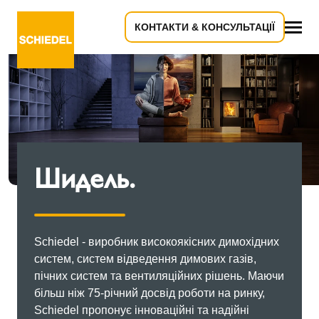
КОНТАКТИ & КОНСУЛЬТАЦІЇ
Все
Шидель.
Schiedel - виробник високоякісних димохідних
систем, систем відведення димових газів,
пічних систем та вентиляційних рішень. Маючи
більш ніж 75-річний досвід роботи на ринку,
Schiedel пропонує інноваційні та надійні