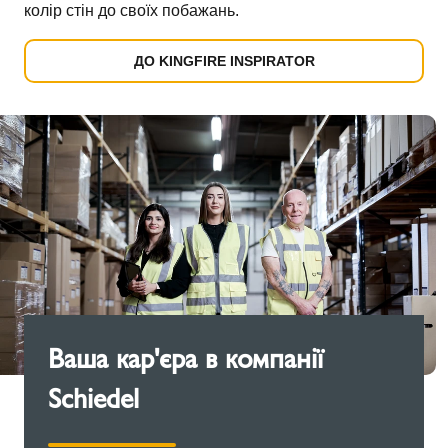
колір стін до своїх побажань.
ДО KINGFIRE INSPIRATOR
Ваша кар'єра в компанії
Schiedel