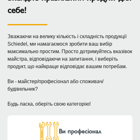
себе!
Зважаючи на велику кількість і складність продукції
Schiedel, ми намагаємося зробити ваш вибір
максимально простим. Просто дотримуйтесь вказівок
майстра, відповідаючи на запитання, і виберіть
продукт, що найкраще відповідає вашим потребам.
Ви - майстер/професіонал або споживач/
будівельник?
Будь ласка, оберіть свою категорію!
Ви професіонал