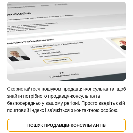
Скористайтеся пошуком продавця-консультанта, щоб
знайти потрібного продавця-консультанта
безпосередньо у вашому регіоні. Просто введіть свій
поштовий індекс і зв'яжіться з контактною особою.
ПОШУК ПРОДАВЦІВ-КОНСУЛЬТАНТІВ