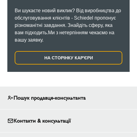
Ви шукаєте новий виклик? Від виробництва до
обслуговування клієнтів - Schiedel пропонує
різноманітні завдання. Знайдіть сферу, яка
вам підходить.Ми з нетерпінням чекаємо на
вашу заявку.
НА СТОРІНКУ КАР'ЄРИ
Пошук продавця-консультанта
Контакти & консультації