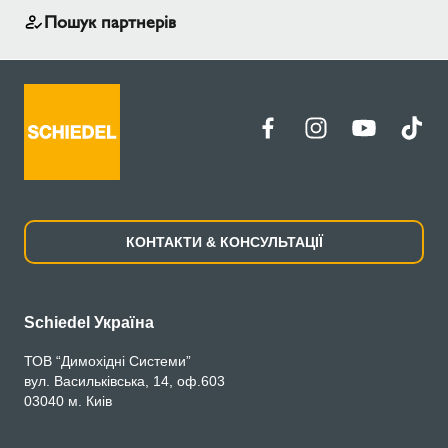
Пошук партнерів
КОНТАКТИ & КОНСУЛЬТАЦІЇ
Schiedel Україна
ТОВ “Димохідні Системи”
вул. Васильківська, 14, оф.603
03040 м. Киів