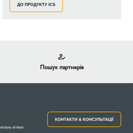
ДО ПРОДУКТУ ICS
Пошук партнерів
КОНТАКТИ & КОНСУЛЬТАЦІЇ
питань етики