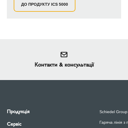
ДО ПРОДУКТУ ICS 5000
Контакти & консультації
Продукція
Schiedel Group
Гаряча лінія з 
Сервіс