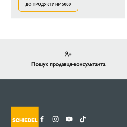
ДО ПРОДУКТУ HP 5000
Пошук продавця-консультанта