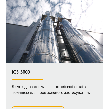
ICS 5000
Димохідна система з нержавіючої сталі з
ізоляцією для промислового застосування.