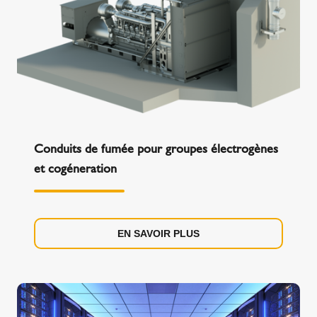
Conduits de fumée pour groupes électrogènes
et cogéneration
EN SAVOIR PLUS