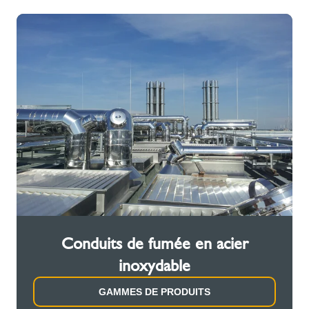
Conduits de fumée en acier
inoxydable
GAMMES DE PRODUITS