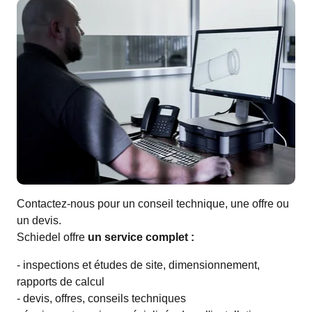
Contactez-nous pour un conseil technique, une offre ou
un devis.
Schiedel offre
un service complet :
- inspections et études de site, dimensionnement,
rapports de calcul
- devis, offres, conseils techniques