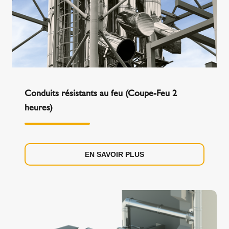
Conduits résistants au feu (Coupe-Feu 2
heures)
EN SAVOIR PLUS