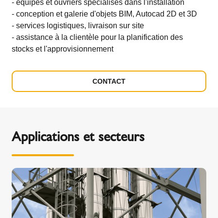
- équipes et ouvriers spécialisés dans l'installation
- conception et galerie d'objets BIM, Autocad 2D et 3D
- services logistiques, livraison sur site
- assistance à la clientèle pour la planification des
stocks et l'approvisionnement
CONTACT
Applications et secteurs