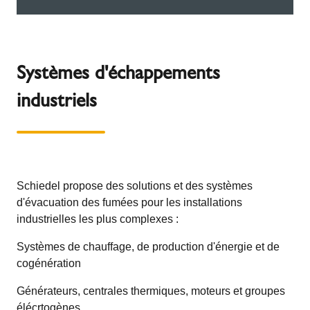
Systèmes d'échappements
industriels
Schiedel propose des solutions et des systèmes
d'évacuation des fumées pour les installations
industrielles les plus complexes :
Systèmes de chauffage, de production d'énergie et de
cogénération
Générateurs, centrales thermiques, moteurs et groupes
élécrtogènes