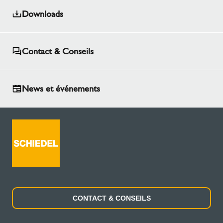
Downloads
Contact & Conseils
News et événements
CONTACT & CONSEILS