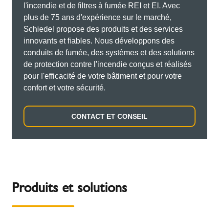
l'incendie et de filtres à fumée REI et EI. Avec
plus de 75 ans d'expérience sur le marché,
Schiedel propose des produits et des services
innovants et fiables. Nous développons des
conduits de fumée, des systèmes et des solutions
de protection contre l'incendie conçus et réalisés
pour l'efficacité de votre bâtiment et pour votre
confort et votre sécurité.
CONTACT ET CONSEIL
Produits et solutions