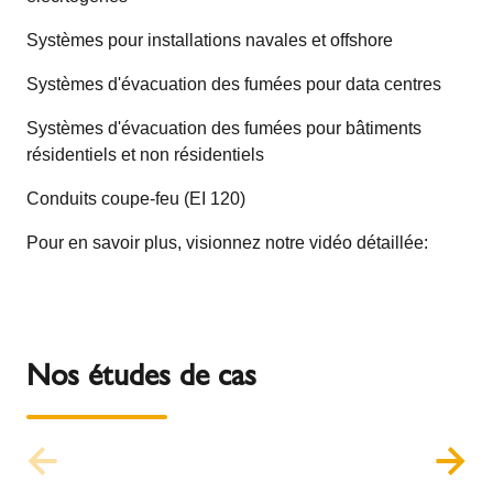
Systèmes pour installations navales et offshore
Systèmes d'évacuation des fumées pour data centres
Systèmes d'évacuation des fumées pour bâtiments
résidentiels et non résidentiels
Conduits coupe-feu (EI 120)
Pour en savoir plus, visionnez notre vidéo détaillée:
Nos études de cas