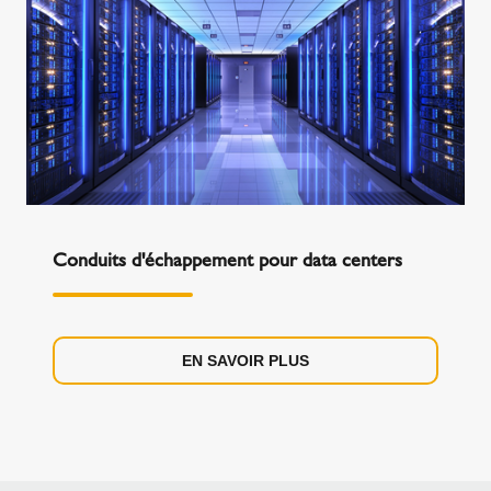
Conduits d'échappement pour data centers
EN SAVOIR PLUS