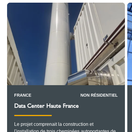
FRANCE
NON RÉSIDENTIEL
Data Center Haute France
Le projet comprenait la construction et
l'installation de trois cheminées autoportantes de