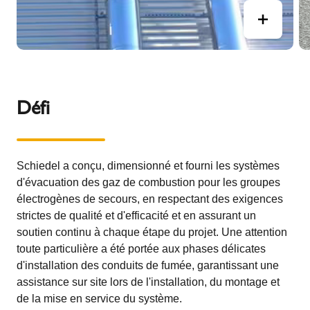
Défi
Schiedel a conçu, dimensionné et fourni les systèmes
d'évacuation des gaz de combustion pour les groupes
électrogènes de secours, en respectant des exigences
strictes de qualité et d'efficacité et en assurant un
soutien continu à chaque étape du projet. Une attention
toute particulière a été portée aux phases délicates
d'installation des conduits de fumée, garantissant une
assistance sur site lors de l'installation, du montage et
de la mise en service du système.