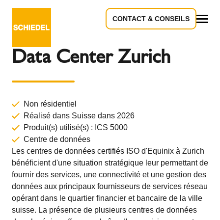
CONTACT & CONSEILS
Retour à l'aperçu
Tous
Data Center Zurich
Non résidentiel
Réalisé dans Suisse dans 2026
Produit(s) utilisé(s) :
ICS 5000
Centre de données
Les centres de données certifiés ISO d'Equinix à Zurich
bénéficient d'une situation stratégique leur permettant de
fournir des services, une connectivité et une gestion des
données aux principaux fournisseurs de services réseau
opérant dans le quartier financier et bancaire de la ville
suisse. La présence de plusieurs centres de données