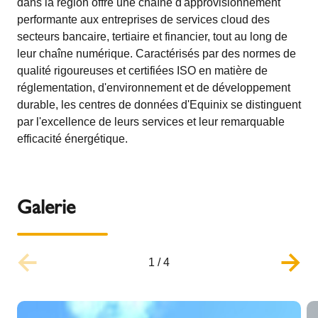
dans la région offre une chaîne d'approvisionnement
performante aux entreprises de services cloud des
secteurs bancaire, tertiaire et financier, tout au long de
leur chaîne numérique. Caractérisés par des normes de
qualité rigoureuses et certifiées ISO en matière de
réglementation, d'environnement et de développement
durable, les centres de données d'Equinix se distinguent
par l'excellence de leurs services et leur remarquable
efficacité énergétique.
Galerie
1
/
4