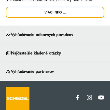
VIAC INFO ...
Vyhľadávanie odborných poradcov
Najčastejšie kladené otázky
Vyhľadávanie partnerov