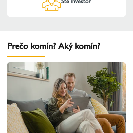
Ste investor
Prečo komín? Aký komín?