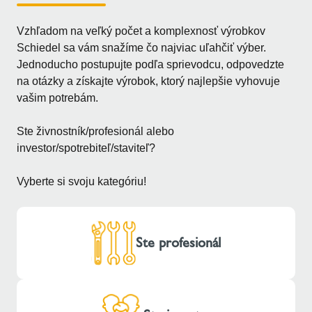
Vzhľadom na veľký počet a komplexnosť výrobkov
Schiedel sa vám snažíme čo najviac uľahčiť výber.
Jednoducho postupujte podľa sprievodcu, odpovedzte
na otázky a získajte výrobok, ktorý najlepšie vyhovuje
vašim potrebám.
Ste živnostník/profesionál alebo
investor/spotrebiteľ/staviteľ?
Vyberte si svoju kategóriu!
Ste profesionál