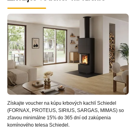
Získajte voucher na kúpu krbových kachlí Schiedel
(FORNAX, PROTEUS, SIRIUS, SARGAS, MIMAS) so
zľavou minimálne 15% do 365 dní od zakúpenia
komínového telesa Schiedel.