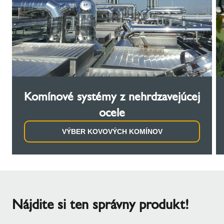
Komínové systémy z nehrdzavejúcej
ocele
VÝBER KOVOVÝCH KOMÍNOV
Nájdite si ten správny produkt!